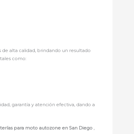
 de alta calidad, brindando un resultado
 tales como:
lidad, garantía y atención efectiva, dando a
terías para moto autozone en San Diego
,