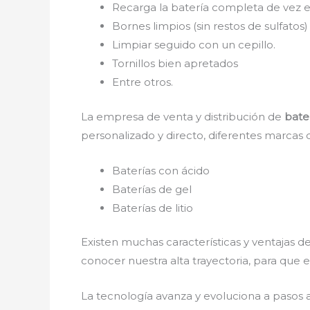
Recarga la batería completa de vez e
Bornes limpios (sin restos de sulfatos)
Limpiar seguido con un cepillo.
Tornillos bien apretados
Entre otros.
La empresa de venta y distribución de
bate
personalizado y directo, diferentes marcas 
Baterías con ácido
Baterías de gel
Baterías de litio
Existen muchas características y ventajas d
conocer nuestra alta trayectoria, para que
La tecnología avanza y evoluciona a pasos 