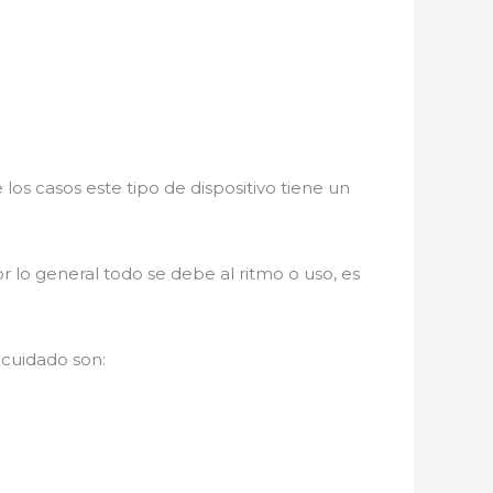
los casos este tipo de dispositivo tiene un
r lo general todo se debe al ritmo o uso, es
cuidado son: