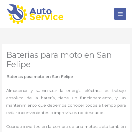
Ir
al
contenido
Baterias para moto en San
Felipe
Baterias para moto en San Felipe
Almacenar y suministrar la energía eléctrica es trabajo
absoluto de la batería, tiene un funcionamiento, y un
mantenimiento que debemos conocer todos a tiempo para
evitar inconvenientes o imprevistos no deseados.
Cuando inviertes en la compra de una motocicleta también