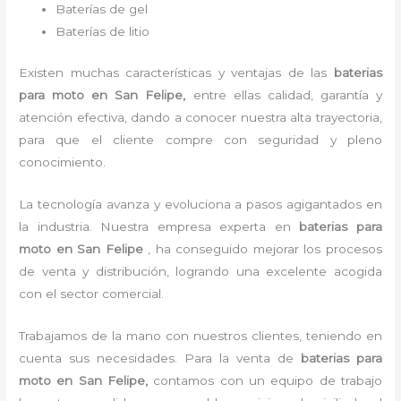
Baterías de gel
Baterías de litio
Existen muchas características y ventajas de las
baterias
para moto en San Felipe,
entre ellas calidad, garantía y
atención efectiva, dando a conocer nuestra alta trayectoria,
para que el cliente compre con seguridad y pleno
conocimiento.
La tecnología avanza y evoluciona a pasos agigantados en
la industria. Nuestra empresa experta en
baterias para
moto en San Felipe
, ha conseguido mejorar los procesos
de venta y distribución, logrando una excelente acogida
con el sector comercial.
Trabajamos de la mano con nuestros clientes, teniendo en
cuenta sus necesidades. Para la venta de
baterias para
moto en San Felipe,
contamos con un equipo de trabajo