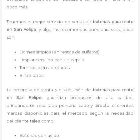
poco más.
Tenemos el mejor servicio de venta de
baterias para moto
en San Felipe,
y algunas recomendaciones para el cuidado
son:
Bornes limpios (sin restos de sulfatos)
Limpiar seguido con un cepillo.
Tornillos bien apretados
Entre otros.
La empresa de venta y distribución de
baterias para moto
en San Felipe
,
garantiza productos de alta calidad,
brindando un resultado personalizado y directo, diferentes
marcas disponibles para el mercado según la necesidad
del cliente tales como:
Baterías con ácido