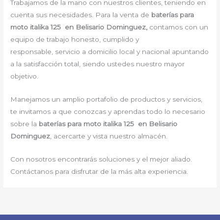
Trabajamos de la mano con nuestros clientes, teniendo en
cuenta sus necesidades. Para la venta de
baterías para
moto italika 125 en Belisario Dominguez,
contamos con un
equipo de trabajo honesto, cumplido y
responsable, servicio a domicilio local y nacional apuntando
a la satisfacción total, siendo ustedes nuestro mayor
objetivo.
Manejamos un amplio portafolio de productos y servicios,
te invitamos a que conozcas y aprendas todo lo necesario
sobre la
baterías para moto italika 125 en Belisario
Dominguez
, acercarte y vista nuestro almacén.
Con nosotros encontrarás soluciones y el mejor aliado.
Contáctanos para disfrutar de la más alta experiencia.