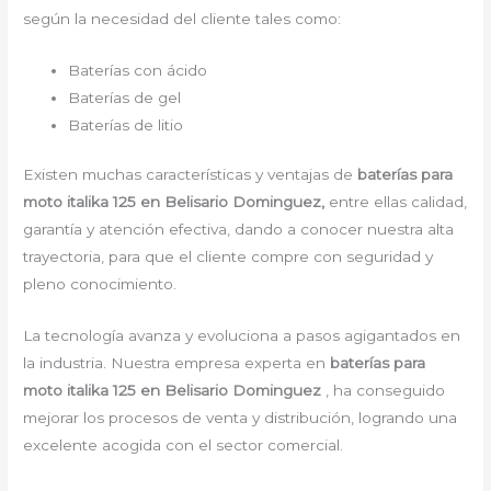
según la necesidad del cliente tales como:
Baterías con ácido
Baterías de gel
Baterías de litio
Existen muchas características y ventajas de
baterías para
moto italika 125 en Belisario Dominguez,
entre ellas calidad,
garantía y atención efectiva, dando a conocer nuestra alta
trayectoria, para que el cliente compre con seguridad y
pleno conocimiento.
La tecnología avanza y evoluciona a pasos agigantados en
la industria. Nuestra empresa experta en
baterías para
moto italika 125 en Belisario Dominguez
, ha conseguido
mejorar los procesos de venta y distribución, logrando una
excelente acogida con el sector comercial.