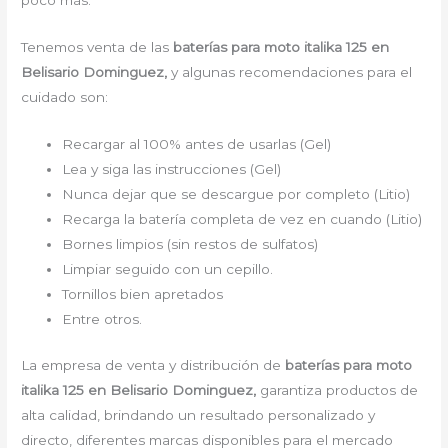
poco más.
Tenemos venta de las
baterías para moto italika 125 en
Belisario Dominguez,
y algunas recomendaciones para el
cuidado son:
Recargar al 100% antes de usarlas (Gel)
Lea y siga las instrucciones (Gel)
Nunca dejar que se descargue por completo (Litio)
Recarga la batería completa de vez en cuando (Litio)
Bornes limpios (sin restos de sulfatos)
Limpiar seguido con un cepillo.
Tornillos bien apretados
Entre otros.
La empresa de venta y distribución de
baterías para moto
italika 125 en Belisario Dominguez,
garantiza productos de
alta calidad, brindando un resultado personalizado y
directo, diferentes marcas disponibles para el mercado