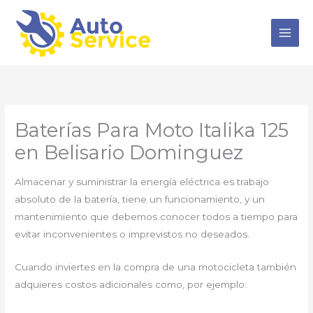
Ir
al
contenido
Baterías Para Moto Italika 125
en Belisario Dominguez
Almacenar y suministrar la energía eléctrica es trabajo
absoluto de la batería, tiene un funcionamiento, y un
mantenimiento que debemos conocer todos a tiempo para
evitar inconvenientes o imprevistos no deseados.
Cuando inviertes en la compra de una motocicleta también
adquieres costos adicionales como, por ejemplo: