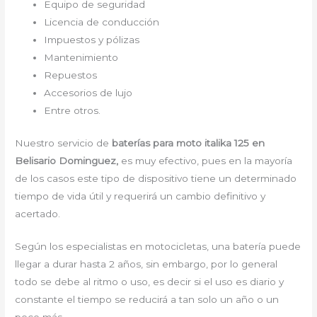
Equipo de seguridad
Licencia de conducción
Impuestos y pólizas
Mantenimiento
Repuestos
Accesorios de lujo
Entre otros.
Nuestro servicio de
baterías para moto italika 125 en
Belisario Dominguez,
es muy efectivo, pues en la mayoría
de los casos este tipo de dispositivo tiene un determinado
tiempo de vida útil y requerirá un cambio definitivo y
acertado.
Según los especialistas en motocicletas, una batería puede
llegar a durar hasta 2 años, sin embargo, por lo general
todo se debe al ritmo o uso, es decir si el uso es diario y
constante el tiempo se reducirá a tan solo un año o un