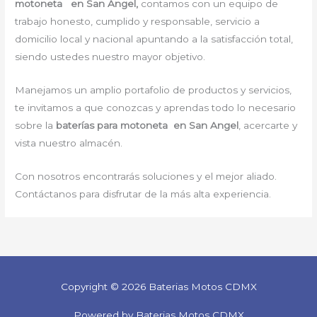
motoneta en San Angel,
contamos con un equipo de
trabajo honesto, cumplido y responsable, servicio a
domicilio local y nacional apuntando a la satisfacción total,
siendo ustedes nuestro mayor objetivo.
Manejamos un amplio portafolio de productos y servicios,
te invitamos a que conozcas y aprendas todo lo necesario
sobre la
baterías para motoneta en San Angel
, acercarte y
vista nuestro almacén.
Con nosotros encontrarás soluciones y el mejor aliado.
Contáctanos para disfrutar de la más alta experiencia.
Copyright © 2026 Baterias Motos CDMX
Powered by Baterias Motos CDMX