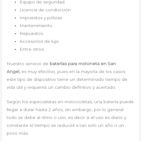
Equipo de seguridad
Licencia de conducción
Impuestos y pólizas
Mantenimiento
Repuestos
Accesorios de lujo
Entre otros.
Nuestro servicio de
baterías para motoneta en San
Angel,
es muy efectivo, pues en la mayoría de los casos
este tipo de dispositivo tiene un determinado tiempo de
vida útil y requerirá un cambio definitivo y acertado.
Según los especialistas en motocicletas, una batería puede
llegar a durar hasta 2 años, sin embargo, por lo general
todo se debe al ritmo o uso, es decir si el uso es diario y
constante el tiempo se reducirá a tan solo un año o un
poco más.