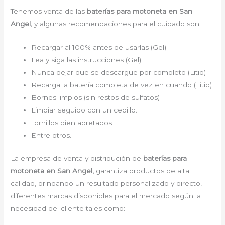
Tenemos venta de las
baterías para motoneta en San
Angel,
y algunas recomendaciones para el cuidado son:
Recargar al 100% antes de usarlas (Gel)
Lea y siga las instrucciones (Gel)
Nunca dejar que se descargue por completo (Litio)
Recarga la batería completa de vez en cuando (Litio)
Bornes limpios (sin restos de sulfatos)
Limpiar seguido con un cepillo.
Tornillos bien apretados
Entre otros.
La empresa de venta y distribución de
baterías para
motoneta en San Angel,
garantiza productos de alta
calidad, brindando un resultado personalizado y directo,
diferentes marcas disponibles para el mercado según la
necesidad del cliente tales como: