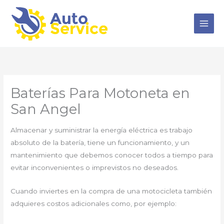
Ir
al
contenido
Baterías Para Motoneta en
San Angel
Almacenar y suministrar la energía eléctrica es trabajo
absoluto de la batería, tiene un funcionamiento, y un
mantenimiento que debemos conocer todos a tiempo para
evitar inconvenientes o imprevistos no deseados.
Cuando inviertes en la compra de una motocicleta también
adquieres costos adicionales como, por ejemplo: