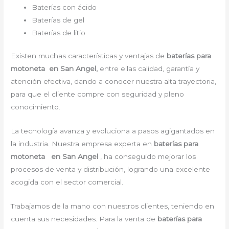
Baterías con ácido
Baterías de gel
Baterías de litio
Existen muchas características y ventajas de
baterías para
motoneta en San Angel,
entre ellas calidad, garantía y
atención efectiva, dando a conocer nuestra alta trayectoria,
para que el cliente compre con seguridad y pleno
conocimiento.
La tecnología avanza y evoluciona a pasos agigantados en
la industria. Nuestra empresa experta en
baterías para
motoneta en San Angel
, ha conseguido mejorar los
procesos de venta y distribución, logrando una excelente
acogida con el sector comercial.
Trabajamos de la mano con nuestros clientes, teniendo en
cuenta sus necesidades. Para la venta de
baterías para