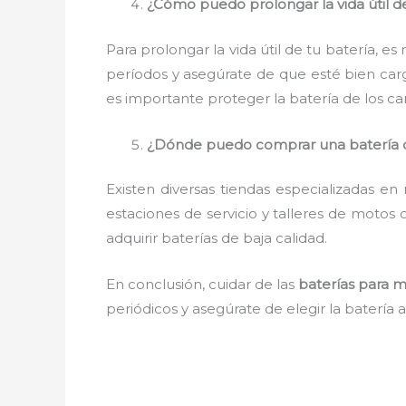
¿Cómo puedo prolongar la vida útil d
Para prolongar la vida útil de tu batería, 
períodos y asegúrate de que esté bien car
es importante proteger la batería de los ca
¿Dónde puedo comprar una batería 
Existen diversas tiendas especializadas e
estaciones de servicio y talleres de motos
adquirir baterías de baja calidad.
En conclusión, cuidar de las
baterías para m
periódicos y asegúrate de elegir la batería