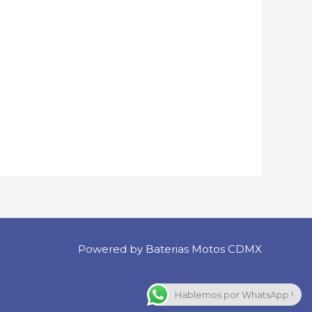
Powered by Baterias Motos CDMX
Hablemos por WhatsApp !