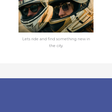
Lets ride and find something new in
the city.