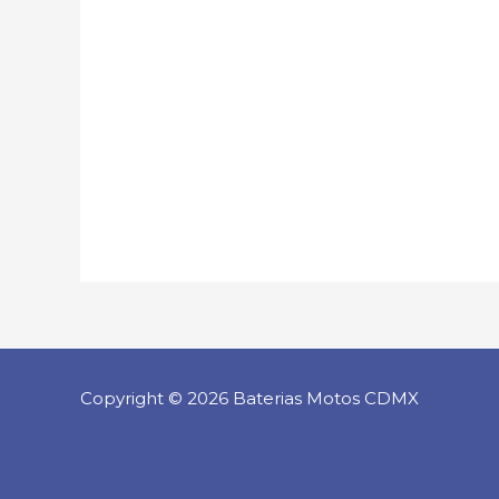
Copyright © 2026 Baterias Motos CDMX