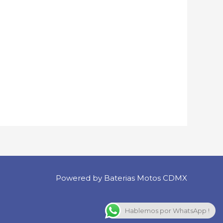
Powered by Baterias Motos CDMX
Hablemos por WhatsApp !