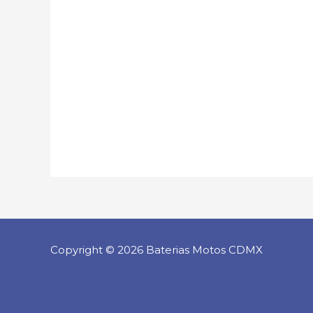
Copyright © 2026 Baterias Motos CDMX