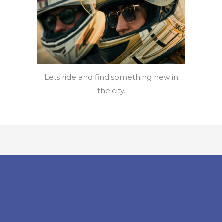
Lets ride and find something new in
the city.