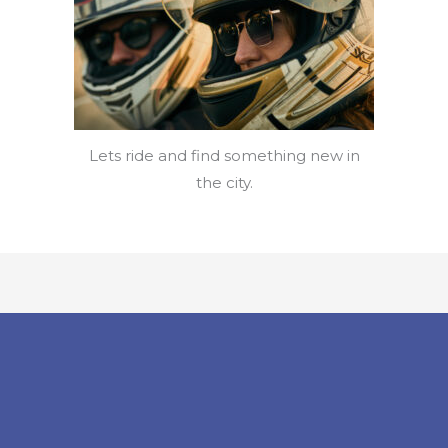
Lets ride and find something new in
the city.