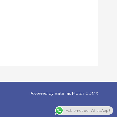
Powered by Baterias Motos CDMX
Hablemos por WhatsApp !