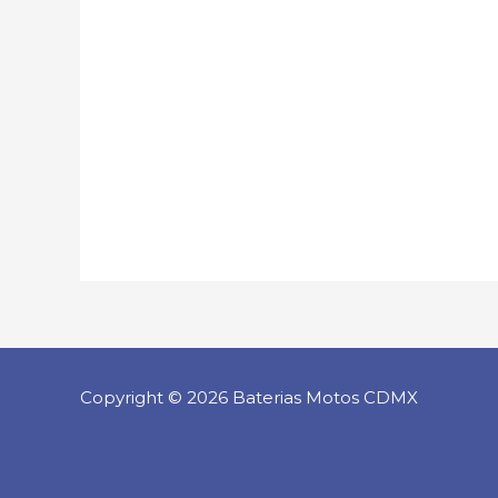
Copyright © 2026 Baterias Motos CDMX