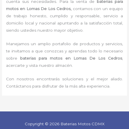
cuenta sus necesidades. Para la venta de
baterias para
motos en Lomas De Los Cedros,
contamos con un equipo
de trabajo honesto, cumplido y responsable, servicio a
domicilio local y nacional apuntando a la satisfacción total,
siendo ustedes nuestro mayor objetivo.
Manejamos un amplio portafolio de productos y servicios,
te invitamos a que conozcas y aprendas todo lo necesario
sobre
baterias para motos
en Lomas De Los Cedros
,
acercarte y vista nuestro almacén.
Con nosotros encontrarás soluciones y el mejor aliado.
Contáctanos para disfrutar de la más alta experiencia.
Copyright © 2026 Baterias Motos CDMX