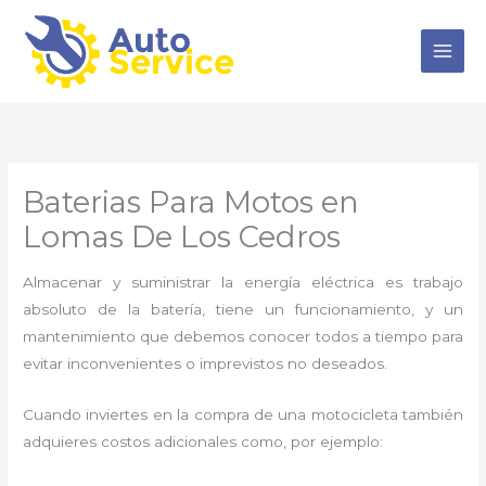
Ir
al
contenido
Baterias Para Motos en
Lomas De Los Cedros
Almacenar y suministrar la energía eléctrica es trabajo
absoluto de la batería, tiene un funcionamiento, y un
mantenimiento que debemos conocer todos a tiempo para
evitar inconvenientes o imprevistos no deseados.
Cuando inviertes en la compra de una motocicleta también
adquieres costos adicionales como, por ejemplo: