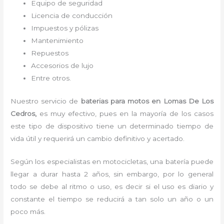
Equipo de seguridad
Licencia de conducción
Impuestos y pólizas
Mantenimiento
Repuestos
Accesorios de lujo
Entre otros.
Nuestro servicio de
baterias para motos en Lomas De Los
Cedros,
es muy efectivo, pues en la mayoría de los casos
este tipo de dispositivo tiene un determinado tiempo de
vida útil y requerirá un cambio definitivo y acertado.
Según los especialistas en motocicletas, una batería puede
llegar a durar hasta 2 años, sin embargo, por lo general
todo se debe al ritmo o uso, es decir si el uso es diario y
constante el tiempo se reducirá a tan solo un año o un
poco más.