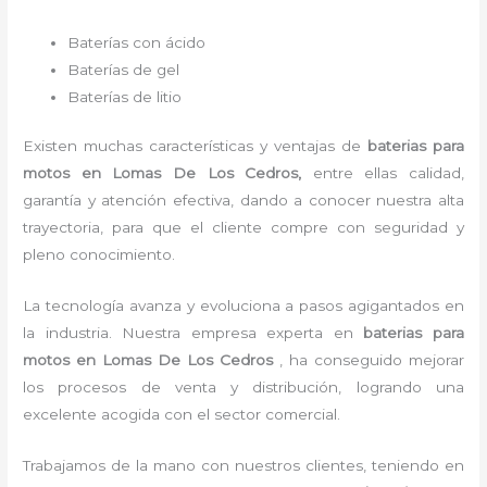
Baterías con ácido
Baterías de gel
Baterías de litio
Existen muchas características y ventajas de
baterias para
motos
en Lomas De Los Cedros,
entre ellas calidad,
garantía y atención efectiva, dando a conocer nuestra alta
trayectoria, para que el cliente compre con seguridad y
pleno conocimiento.
La tecnología avanza y evoluciona a pasos agigantados en
la industria. Nuestra empresa experta en
baterias para
motos
en Lomas De Los Cedros
, ha conseguido mejorar
los procesos de venta y distribución, logrando una
excelente acogida con el sector comercial.
Trabajamos de la mano con nuestros clientes, teniendo en