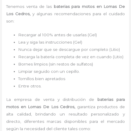
Tenemos venta de las
baterias para motos
en Lomas De
Los Cedros,
y algunas recomendaciones para el cuidado
son:
Recargar al 100% antes de usarlas (Gel)
Lea y siga las instrucciones (Gel)
Nunca dejar que se descargue por completo (Litio)
Recarga la batería completa de vez en cuando (Litio)
Bornes limpios (sin restos de sulfatos)
Limpiar seguido con un cepillo.
Tornillos bien apretados
Entre otros.
La empresa de venta y distribución de
baterias para
motos
en Lomas De Los Cedros,
garantiza productos de
alta calidad, brindando un resultado personalizado y
directo, diferentes marcas disponibles para el mercado
según la necesidad del cliente tales como: