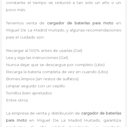
constante el tiempo se reducirá a tan solo un año o un
poco más.
Tenemos venta de
cargador de
baterías para moto
en
Miguel De La Madrid Hurtado, y algunas recomendaciones
para el cuidado son:
Recargar al 100% antes de usarlas (Gel)
Lea y siga las instrucciones (Gel)
Nunca dejar que se descargue por completo (Litio)
Recarga la batería completa de vez en cuando (Litio)
Bornes limpios (sin restos de sulfatos)
Limpiar seguido con un cepillo.
Tornillos bien apretados
Entre otros.
La empresa de venta y distribución de
cargador de
baterías
para moto
en Miguel De La Madrid Hurtado, garantiza