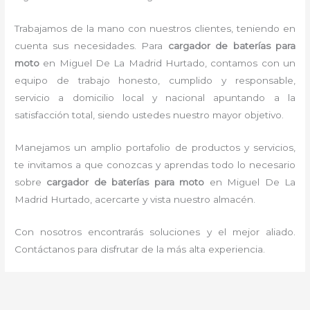
Trabajamos de la mano con nuestros clientes, teniendo en
cuenta sus necesidades. Para
cargador de
baterías para
moto
en Miguel De La Madrid Hurtado, contamos con un
equipo de trabajo honesto, cumplido y responsable,
servicio a domicilio local y nacional apuntando a la
satisfacción total, siendo ustedes nuestro mayor objetivo.
Manejamos un amplio portafolio de productos y servicios,
te invitamos a que conozcas y aprendas todo lo necesario
sobre
cargador de
baterías para moto
en Miguel De La
Madrid Hurtado, acercarte y vista nuestro almacén.
Con nosotros encontrarás soluciones y el mejor aliado.
Contáctanos para disfrutar de la más alta experiencia.