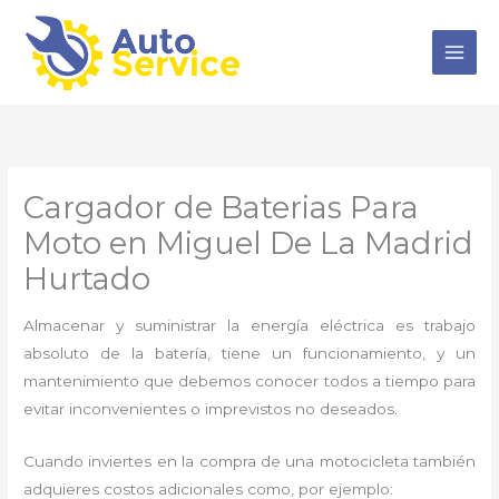
Ir
al
contenido
Cargador de Baterias Para
Moto en Miguel De La Madrid
Hurtado
Almacenar y suministrar la energía eléctrica es trabajo
absoluto de la batería, tiene un funcionamiento, y un
mantenimiento que debemos conocer todos a tiempo para
evitar inconvenientes o imprevistos no deseados.
Cuando inviertes en la compra de una motocicleta también
adquieres costos adicionales como, por ejemplo: