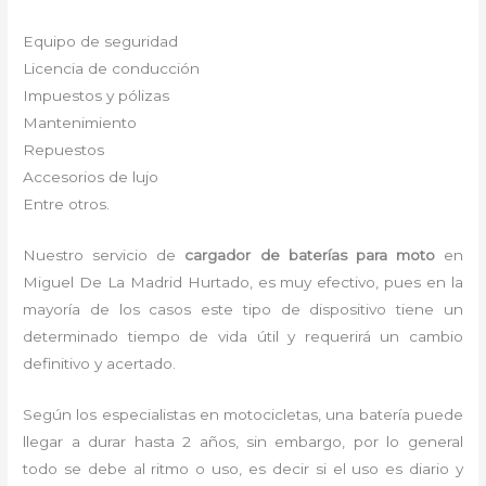
Equipo de seguridad
Licencia de conducción
Impuestos y pólizas
Mantenimiento
Repuestos
Accesorios de lujo
Entre otros.
Nuestro servicio de
cargador de
baterías para moto
en
Miguel De La Madrid Hurtado, es muy efectivo, pues en la
mayoría de los casos este tipo de dispositivo tiene un
determinado tiempo de vida útil y requerirá un cambio
definitivo y acertado.
Según los especialistas en motocicletas, una batería puede
llegar a durar hasta 2 años, sin embargo, por lo general
todo se debe al ritmo o uso, es decir si el uso es diario y