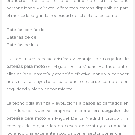
productos de alta calidad, brindando un resultado
personalizado y directo, diferentes marcas disponibles para
el mercado según la necesidad del cliente tales como:
Baterías con ácido
Baterías de gel
Baterías de litio
Existen muchas características y ventajas de
cargador de
baterías para moto
en Miguel De La Madrid Hurtado, entre
ellas calidad, garantía y atención efectiva, dando a conocer
nuestra alta trayectoria, para que el cliente compre con
seguridad y pleno conocimiento.
La tecnología avanza y evoluciona a pasos agigantados en
la industria. Nuestra empresa experta en
cargador de
baterías para moto
en Miguel De La Madrid Hurtado , ha
conseguido mejorar los procesos de venta y distribución,
logrando una excelente acogida con el sector comercial.