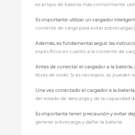
es el tipo de batería más comúnmente utili
Es importante utilizar un cargador inteligen
corriente de carga para evitar sobrecargas y
Además, es fundamental seguir las instrucci
específicos en cuanto a la corriente de car
Antes de conectar el cargador a la batería,
libres de óxido. Si es necesario, se pueden
Una vez conectado el cargador a la baterí
del estado de descarga y de la capacidad de
Es importante tener precaución y evitar de
generar sobrecarga y dañar la batería.