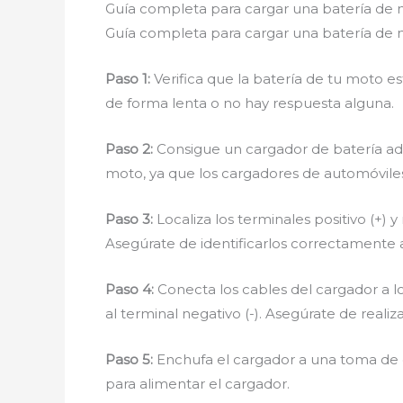
Guía completa para cargar una batería de
Guía completa para cargar una batería de
Paso 1:
Verifica que la batería de tu moto 
de forma lenta o no hay respuesta alguna.
Paso 2:
Consigue un cargador de batería ade
moto, ya que los cargadores de automóvile
Paso 3:
Localiza los terminales positivo (+) 
Asegúrate de identificarlos correctamente 
Paso 4:
Conecta los cables del cargador a los
al terminal negativo (-). Asegúrate de reali
Paso 5:
Enchufa el cargador a una toma de c
para alimentar el cargador.