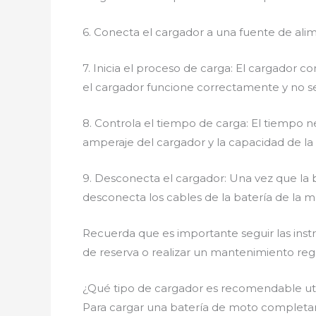
6. Conecta el cargador a una fuente de ali
7. Inicia el proceso de carga: El cargador 
el cargador funcione correctamente y no se
8. Controla el tiempo de carga: El tiempo
amperaje del cargador y la capacidad de la
9. Desconecta el cargador: Una vez que la
desconecta los cables de la batería de la mo
Recuerda que es importante seguir las inst
de reserva o realizar un mantenimiento reg
¿Qué tipo de cargador es recomendable ut
Para cargar una batería de moto completam