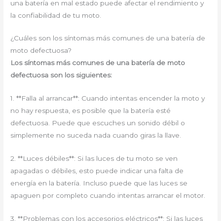
una batería en mal estado puede afectar el rendimiento y
la confiabilidad de tu moto.
¿Cuáles son los síntomas más comunes de una batería de
moto defectuosa?
Los síntomas más comunes de una batería de moto
defectuosa son los siguientes:
1. **Falla al arrancar**: Cuando intentas encender la moto y
no hay respuesta, es posible que la batería esté
defectuosa. Puede que escuches un sonido débil o
simplemente no suceda nada cuando giras la llave.
2. **Luces débiles**: Si las luces de tu moto se ven
apagadas o débiles, esto puede indicar una falta de
energía en la batería. Incluso puede que las luces se
apaguen por completo cuando intentas arrancar el motor.
3. **Problemas con los accesorios eléctricos**: Si las luces