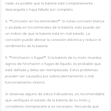
nada, es posible que la batería esté completamente
descargada o haya fallado por completo.
4. **Corrosión en los terminales**: Si notas corrosión blanca
o azulada en los terminales de la batería, esto puede ser
un indicio de que la batería está en mal estado. La
corrosión puede afectar la conexión eléctrica y reducir el
rendimiento de la batería.
5. **Hinchazón o fugas**: Si la batería de tu moto muestra
signos de hinchazón o fugas de líquido, es probable que
esté dañada y deba ser reemplazada. Estos problemas
pueden ser causados ​​por sobrecalentamiento o mal
funcionamiento interno.
Si observas alguno de estos indicadores, es recomendable
que verifiques el estado de la batería de tu moto y
consideres reemplazarla si es necesario. Recuerda que