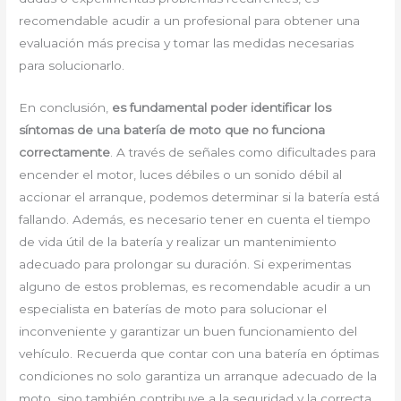
recomendable acudir a un profesional para obtener una
evaluación más precisa y tomar las medidas necesarias
para solucionarlo.
En conclusión,
es fundamental poder identificar los
síntomas de una batería de moto que no funciona
correctamente
. A través de señales como dificultades para
encender el motor, luces débiles o un sonido débil al
accionar el arranque, podemos determinar si la batería está
fallando. Además, es necesario tener en cuenta el tiempo
de vida útil de la batería y realizar un mantenimiento
adecuado para prolongar su duración. Si experimentas
alguno de estos problemas, es recomendable acudir a un
especialista en baterías de moto para solucionar el
inconveniente y garantizar un buen funcionamiento del
vehículo. Recuerda que contar con una batería en óptimas
condiciones no solo garantiza un arranque adecuado de la
moto, sino también contribuye a la seguridad y la correcta