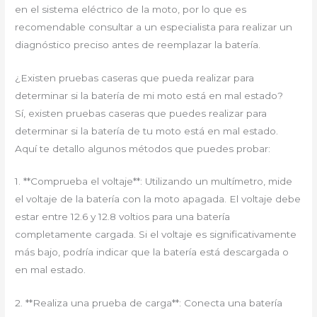
en el sistema eléctrico de la moto, por lo que es
recomendable consultar a un especialista para realizar un
diagnóstico preciso antes de reemplazar la batería.
¿Existen pruebas caseras que pueda realizar para
determinar si la batería de mi moto está en mal estado?
Sí, existen pruebas caseras que puedes realizar para
determinar si la batería de tu moto está en mal estado.
Aquí te detallo algunos métodos que puedes probar:
1. **Comprueba el voltaje**: Utilizando un multímetro, mide
el voltaje de la batería con la moto apagada. El voltaje debe
estar entre 12.6 y 12.8 voltios para una batería
completamente cargada. Si el voltaje es significativamente
más bajo, podría indicar que la batería está descargada o
en mal estado.
2. **Realiza una prueba de carga**: Conecta una batería