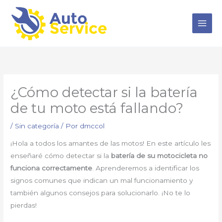
Ir
al
contenido
¿Cómo detectar si la batería
de tu moto está fallando?
/
Sin categoría
/ Por
dmccol
¡Hola a todos los amantes de las motos! En este artículo les
enseñaré cómo detectar si la
batería de su motocicleta no
funciona correctamente
. Aprenderemos a identificar los
signos comunes que indican un mal funcionamiento y
también algunos consejos para solucionarlo. ¡No te lo
pierdas!