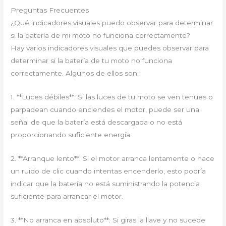
Preguntas Frecuentes
¿Qué indicadores visuales puedo observar para determinar
si la batería de mi moto no funciona correctamente?
Hay varios indicadores visuales que puedes observar para
determinar si la batería de tu moto no funciona
correctamente. Algunos de ellos son:
1. **Luces débiles**: Si las luces de tu moto se ven tenues o
parpadean cuando enciendes el motor, puede ser una
señal de que la batería está descargada o no está
proporcionando suficiente energía.
2. **Arranque lento**: Si el motor arranca lentamente o hace
un ruido de clic cuando intentas encenderlo, esto podría
indicar que la batería no está suministrando la potencia
suficiente para arrancar el motor.
3. **No arranca en absoluto**: Si giras la llave y no sucede