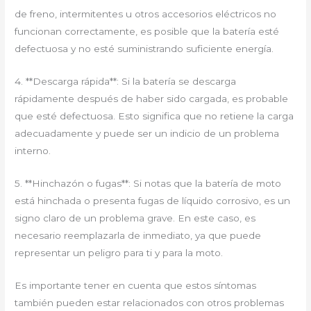
de freno, intermitentes u otros accesorios eléctricos no
funcionan correctamente, es posible que la batería esté
defectuosa y no esté suministrando suficiente energía.
4. **Descarga rápida**: Si la batería se descarga
rápidamente después de haber sido cargada, es probable
que esté defectuosa. Esto significa que no retiene la carga
adecuadamente y puede ser un indicio de un problema
interno.
5. **Hinchazón o fugas**: Si notas que la batería de moto
está hinchada o presenta fugas de líquido corrosivo, es un
signo claro de un problema grave. En este caso, es
necesario reemplazarla de inmediato, ya que puede
representar un peligro para ti y para la moto.
Es importante tener en cuenta que estos síntomas
también pueden estar relacionados con otros problemas