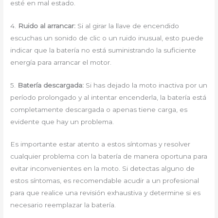
esté en mal estado.
4.
Ruido al arrancar:
Si al girar la llave de encendido
escuchas un sonido de clic o un ruido inusual, esto puede
indicar que la batería no está suministrando la suficiente
energía para arrancar el motor.
5.
Batería descargada:
Si has dejado la moto inactiva por un
período prolongado y al intentar encenderla, la batería está
completamente descargada o apenas tiene carga, es
evidente que hay un problema.
Es importante estar atento a estos síntomas y resolver
cualquier problema con la batería de manera oportuna para
evitar inconvenientes en la moto. Si detectas alguno de
estos síntomas, es recomendable acudir a un profesional
para que realice una revisión exhaustiva y determine si es
necesario reemplazar la batería.