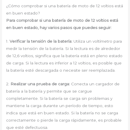
¿Cómo comprobar si una batería de moto de 12 voltios está
en buen estado?
Para comprobar si una batería de moto de 12 voltios está
en buen estado, hay varios pasos que puedes seguir:
1.
Verificar la tensión de la batería:
Utiliza un voltímetro para
medir la tensión de la batería. Si la lectura es de alrededor
de 12,6 voltios, significa que la batería está en pleno estado
de carga. Si la lectura es inferior a 12 voltios, es posible que
la batería esté descargada o necesite ser reemplazada.
2.
Realizar una prueba de carga:
Conecta un cargador de
batería a la batería y permite que se cargue
completamente. Si la batería se carga sin problemas y
mantiene la carga durante un período de tiempo, esto
indica que está en buen estado. Si la batería no se carga
correctamente o pierde la carga rápidamente, es probable
que esté defectuosa.