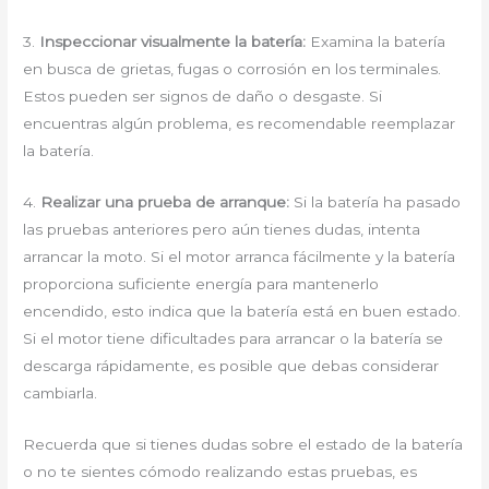
3.
Inspeccionar visualmente la batería:
Examina la batería
en busca de grietas, fugas o corrosión en los terminales.
Estos pueden ser signos de daño o desgaste. Si
encuentras algún problema, es recomendable reemplazar
la batería.
4.
Realizar una prueba de arranque:
Si la batería ha pasado
las pruebas anteriores pero aún tienes dudas, intenta
arrancar la moto. Si el motor arranca fácilmente y la batería
proporciona suficiente energía para mantenerlo
encendido, esto indica que la batería está en buen estado.
Si el motor tiene dificultades para arrancar o la batería se
descarga rápidamente, es posible que debas considerar
cambiarla.
Recuerda que si tienes dudas sobre el estado de la batería
o no te sientes cómodo realizando estas pruebas, es