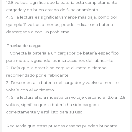
12.8 voltios, significa que la batería está completamente
cargada y en buen estado de funcionamiento.
4. Si la lectura es significativamente más baja, como por
ejemplo 11 voltios o menos, puede indicar una batería
descargada o con un problema.
Prueba de carga:
1. Conecta la batería a un cargador de batería específico
para motos, siguiendo las instrucciones del fabricante.
2. Deja que la batería se cargue durante el tiempo
recomendado por el fabricante.
3. Desconecta la batería del cargador y vuelve a medir el
voltaje con el voltímetro.
4. Si la lectura ahora muestra un voltaje cercano a 12.6 a 12.8
voltios, significa que la batería ha sido cargada
correctamente y está listo para su uso.
Recuerda que estas pruebas caseras pueden brindarte