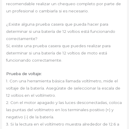
recomendable realizar un chequeo completo por parte de
un profesional o cambiarla si es necesario.
¿Existe alguna prueba casera que pueda hacer para
determinar si una batería de 12 voltios está funcionando
correctamente?
Sí, existe una prueba casera que puedes realizar para
determinar si una batería de 12 voltios de moto está
funcionando correctamente.
Prueba de voltaje:
1. Con una herramienta básica llamada voltímetro, mide el
voltaje de la batería. Asegúrate de seleccionar la escala de
12 voltios en el voltímetro.
2. Con el motor apagado y las luces desconectadas, coloca
las puntas del voltímetro en los terminales positivo (+) y
negativo (-) de la batería.
3. Si la lectura en el voltímetro muestra alrededor de 12.6 a