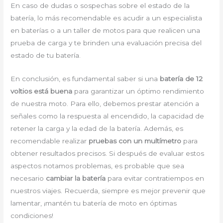
En caso de dudas o sospechas sobre el estado de la
batería, lo más recomendable es acudir a un especialista
en baterías o a un taller de motos para que realicen una
prueba de carga y te brinden una evaluación precisa del
estado de tu batería.
En conclusión, es fundamental saber si una
batería de 12
voltios está buena
para garantizar un óptimo rendimiento
de nuestra moto. Para ello, debemos prestar atención a
señales como la respuesta al encendido, la capacidad de
retener la carga y la edad de la batería. Además, es
recomendable realizar
pruebas con un multímetro
para
obtener resultados precisos. Si después de evaluar estos
aspectos notamos problemas, es probable que sea
necesario
cambiar la batería
para evitar contratiempos en
nuestros viajes. Recuerda, siempre es mejor prevenir que
lamentar, ¡mantén tu batería de moto en óptimas
condiciones!