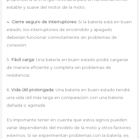
estable y suave del motor de la moto.
4.
Cierre seguro de interruptores:
Si la batería está en buen
estado, los interruptores de encendido y apagado
deberían funcionar correctamente sin problemas de
conexión.
5.
Fácil carga:
Una batería en buen estado podrá cargarse
de manera eficiente y completa sin problemas de
resistencia.
6.
Vida útil prolongada:
Una batería en buen estado tendrá
una vida útil más larga en comparación con una batería
dañada o agotada.
Es importante tener en cuenta que estos signos pueden
variar dependiendo del modelo de la moto y otros factores
externos. Si se experimentan problemas con la batería, es