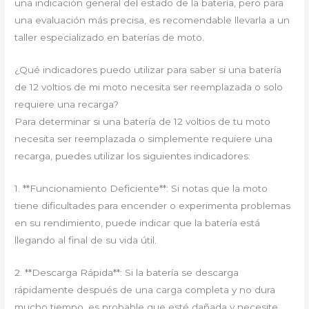
una indicación general del estado de la batería, pero para
una evaluación más precisa, es recomendable llevarla a un
taller especializado en baterías de moto.
¿Qué indicadores puedo utilizar para saber si una batería
de 12 voltios de mi moto necesita ser reemplazada o solo
requiere una recarga?
Para determinar si una batería de 12 voltios de tu moto
necesita ser reemplazada o simplemente requiere una
recarga, puedes utilizar los siguientes indicadores:
1. **Funcionamiento Deficiente**: Si notas que la moto
tiene dificultades para encender o experimenta problemas
en su rendimiento, puede indicar que la batería está
llegando al final de su vida útil.
2. **Descarga Rápida**: Si la batería se descarga
rápidamente después de una carga completa y no dura
mucho tiempo, es probable que esté dañada y necesite