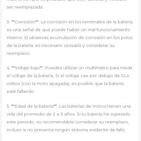
ser reemplazada.
3. **Corrosión**: La corrosión en los terminales de la batería
es una señal de que puede haber un mal funcionamiento
interno. Si observas acumulación de corrosión en los polos
de la batería, es necesario revisarla y considerar su
reemplazo.
4. **Voltaje bajo**: Puedes utilizar un multímetro para medir
el voltaje de la batería. Si el voltaje cae por debajo de 12,4
voltios (con la moto apagada), es posible que la batería
esté fallando.
5. **Edad de la batería**: Las baterías de motos tienen una
vida útil promedio de 2 a 3 años. Si tu batería ha superado
este periodo, es recomendable considerar su reemplazo,
incluso si no presenta ningún síntoma evidente de fallo.