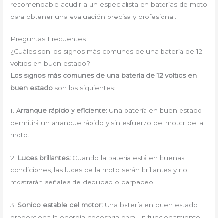
recomendable acudir a un especialista en baterías de moto
para obtener una evaluación precisa y profesional.
Preguntas Frecuentes
¿Cuáles son los signos más comunes de una batería de 12
voltios en buen estado?
Los signos más comunes de una batería de 12 voltios en
buen estado
son los siguientes:
1.
Arranque rápido y eficiente:
Una batería en buen estado
permitirá un arranque rápido y sin esfuerzo del motor de la
moto.
2.
Luces brillantes:
Cuando la batería está en buenas
condiciones, las luces de la moto serán brillantes y no
mostrarán señales de debilidad o parpadeo.
3.
Sonido estable del motor:
Una batería en buen estado
proporciona la energía necesaria para un funcionamiento