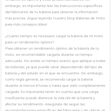
embargo, es importante leer las instrucciones específicas
del fabricante de tu batería para obtener la información
más precisa. ¡Sigue leyendo nuestro blog Baterias de Moto
para más consejos útiles!
¿Cuánto tiempo es necesario cargar la batería de mi moto
para un rendimiento óptimo?
Para obtener un rendimiento óptimo de la batería de tu
moto, es recomendable cargarla durante un tiempo
adecuado. No existe un tiempo exacto que aplique a todas
las baterías, ya que puede variar dependiendo del tipo de
batería y del estado en el que se encuentre. Sin embargo,
como regla general, se recomienda cargar la batería
durante al menos 6 horas o hasta que esté completamente
cargada. Es importante tener en cuenta que una carga
insuficiente puede disminuir la vida útil de la batería y
afectar su rendimiento. Asegúrate de seguir las
recomendaciones específicas del fabricante y de utilizar un