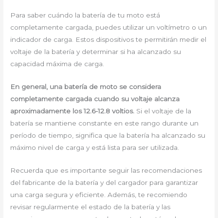
Para saber cuándo la batería de tu moto está
completamente cargada, puedes utilizar un voltímetro o un
indicador de carga. Estos dispositivos te permitirán medir el
voltaje de la batería y determinar si ha alcanzado su
capacidad máxima de carga.
En general, una batería de moto se considera
completamente cargada cuando su voltaje alcanza
aproximadamente los 12.6-12.8 voltios.
Si el voltaje de la
batería se mantiene constante en este rango durante un
período de tiempo, significa que la batería ha alcanzado su
máximo nivel de carga y está lista para ser utilizada.
Recuerda que es importante seguir las recomendaciones
del fabricante de la batería y del cargador para garantizar
una carga segura y eficiente. Además, te recomiendo
revisar regularmente el estado de la batería y las