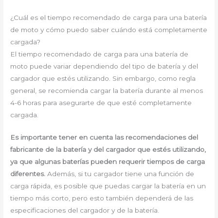
¿Cuál es el tiempo recomendado de carga para una batería
de moto y cómo puedo saber cuándo está completamente
cargada?
El tiempo recomendado de carga para una batería de
moto puede variar dependiendo del tipo de batería y del
cargador que estés utilizando. Sin embargo, como regla
general, se recomienda cargar la batería durante al menos
4-6 horas para asegurarte de que esté completamente
cargada.
Es importante tener en cuenta las recomendaciones del
fabricante de la batería y del cargador que estés utilizando,
ya que algunas baterías pueden requerir tiempos de carga
diferentes.
Además, si tu cargador tiene una función de
carga rápida, es posible que puedas cargar la batería en un
tiempo más corto, pero esto también dependerá de las
especificaciones del cargador y de la batería.