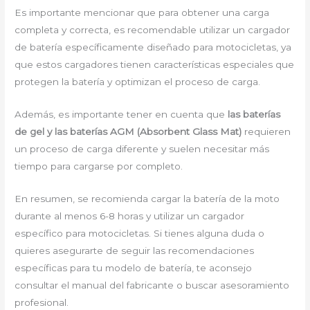
Es importante mencionar que para obtener una carga
completa y correcta, es recomendable utilizar un cargador
de batería específicamente diseñado para motocicletas, ya
que estos cargadores tienen características especiales que
protegen la batería y optimizan el proceso de carga.
Además, es importante tener en cuenta que
las baterías
de gel y las baterías AGM (Absorbent Glass Mat)
requieren
un proceso de carga diferente y suelen necesitar más
tiempo para cargarse por completo.
En resumen, se recomienda cargar la batería de la moto
durante al menos 6-8 horas y utilizar un cargador
específico para motocicletas. Si tienes alguna duda o
quieres asegurarte de seguir las recomendaciones
específicas para tu modelo de batería, te aconsejo
consultar el manual del fabricante o buscar asesoramiento
profesional.