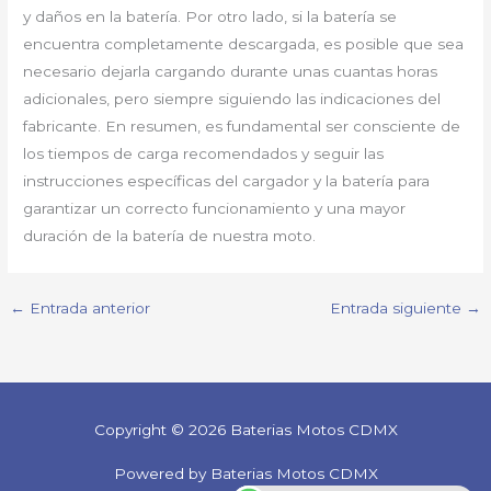
y daños en la batería. Por otro lado, si la batería se
encuentra completamente descargada, es posible que sea
necesario dejarla cargando durante unas cuantas horas
adicionales, pero siempre siguiendo las indicaciones del
fabricante. En resumen, es fundamental ser consciente de
los tiempos de carga recomendados y seguir las
instrucciones específicas del cargador y la batería para
garantizar un correcto funcionamiento y una mayor
duración de la batería de nuestra moto.
←
Entrada anterior
Entrada siguiente
→
Copyright © 2026 Baterias Motos CDMX
Powered by Baterias Motos CDMX