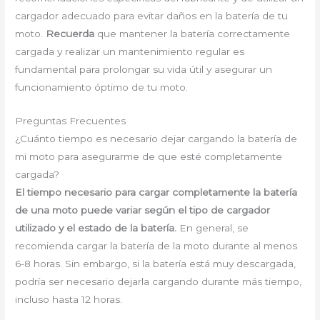
cargador adecuado para evitar daños en la batería de tu
moto.
Recuerda
que mantener la batería correctamente
cargada y realizar un mantenimiento regular es
fundamental para prolongar su vida útil y asegurar un
funcionamiento óptimo de tu moto.
Preguntas Frecuentes
¿Cuánto tiempo es necesario dejar cargando la batería de
mi moto para asegurarme de que esté completamente
cargada?
El tiempo necesario para cargar completamente la batería
de una moto puede variar según el tipo de cargador
utilizado y el estado de la batería.
En general, se
recomienda cargar la batería de la moto durante al menos
6-8 horas. Sin embargo, si la batería está muy descargada,
podría ser necesario dejarla cargando durante más tiempo,
incluso hasta 12 horas.