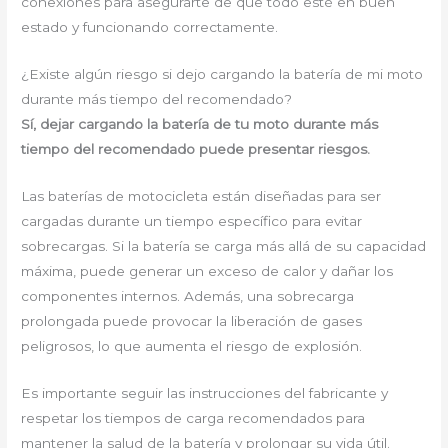
conexiones para asegurarte de que todo esté en buen
estado y funcionando correctamente.
¿Existe algún riesgo si dejo cargando la batería de mi moto
durante más tiempo del recomendado?
Sí, dejar cargando la batería de tu moto durante más
tiempo del recomendado puede presentar riesgos.
Las baterías de motocicleta están diseñadas para ser
cargadas durante un tiempo específico para evitar
sobrecargas. Si la batería se carga más allá de su capacidad
máxima, puede generar un exceso de calor y dañar los
componentes internos. Además, una sobrecarga
prolongada puede provocar la liberación de gases
peligrosos, lo que aumenta el riesgo de explosión.
Es importante seguir las instrucciones del fabricante y
respetar los tiempos de carga recomendados para
mantener la salud de la batería y prolongar su vida útil.