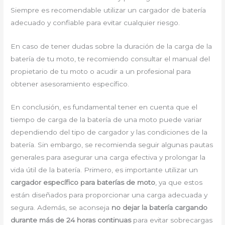
Siempre es recomendable utilizar un cargador de batería
adecuado y confiable para evitar cualquier riesgo.
En caso de tener dudas sobre la duración de la carga de la
batería de tu moto, te recomiendo consultar el manual del
propietario de tu moto o acudir a un profesional para
obtener asesoramiento específico.
En conclusión, es fundamental tener en cuenta que el
tiempo de carga de la batería de una moto puede variar
dependiendo del tipo de cargador y las condiciones de la
batería. Sin embargo, se recomienda seguir algunas pautas
generales para asegurar una carga efectiva y prolongar la
vida útil de la batería. Primero, es importante utilizar un
cargador específico para baterías de moto
, ya que estos
están diseñados para proporcionar una carga adecuada y
segura. Además, se aconseja
no dejar la batería cargando
durante más de 24 horas continuas
para evitar sobrecargas