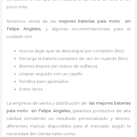
poco más.
Tenemos
venta de las
mejores baterias para moto
en
Felipe Angeles,
y algunas recomendaciones para el
cuidado son:
Nunca dejar que se descargue por completo (litio)
Recarga la batería completa de vez en cuando (litio)
Bornes limpios (sin restos de sulfatos)
Limpiar seguido con un cepillo.
Tornillos bien apretados
Entre otros.
La empresa de venta y distribución de
las mejores baterias
para moto
en Felipe Angeles
,
garantiza productos de alta
calidad, brindando un resultado personalizado y directo,
diferentes marcas disponibles para el mercado según la
necesidad del cliente tales como: