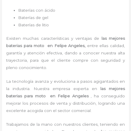
Baterías con ácido
Baterías de gel
Baterías de litio
Existen muchas características y ventajas de
las mejores
baterias para moto
en Felipe Angeles,
entre ellas calidad,
garantía y atención efectiva, dando a conocer nuestra alta
trayectoria, para que el cliente compre con seguridad y
pleno conocimiento.
La tecnología avanza y evoluciona a pasos agigantados en
la industria. Nuestra empresa experta en
las mejores
baterias para moto en Felipe Angeles
, ha conseguido
mejorar los procesos de venta y distribución, logrando una
excelente acogida con el sector comercial.
Trabajamos de la mano con nuestros clientes, teniendo en