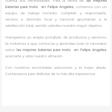
cuenta sus necesidades. Para la
venta de
las mejores
baterias para moto en Felipe Angeles,
contamos con un
equipo de trabajo honesto, cumplido y responsable,
servicio a domicilio local y nacional apuntando a la
satisfacción total, siendo ustedes nuestro mayor objetivo.
Manejamos un amplio portafolio de productos y servicios,
te invitamos a que conozcas y aprendas todo lo necesario
sobre
las mejores baterias para moto en Felipe Angeles
,
acercarte y vista nuestro almacén.
Con nosotros encontrarás soluciones y el mejor aliado.
Contáctanos para disfrutar de la más alta experiencia.