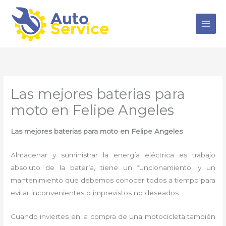
Ir
al
contenido
Las mejores baterias para
moto en Felipe Angeles
Las mejores baterias para moto en Felipe Angeles
Almacenar y suministrar la energía eléctrica es trabajo
absoluto de la batería, tiene un funcionamiento, y un
mantenimiento que debemos conocer todos a tiempo para
evitar inconvenientes o imprevistos no deseados.
Cuando inviertes en la compra de una motocicleta también