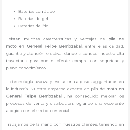
Baterías con ácido
Baterías de gel
Baterías de litio
Existen muchas características y ventajas de
pila de
moto
en General Felipe Berriozabal,
entre ellas calidad,
garantía y atención efectiva, dando a conocer nuestra alta
trayectoria, para que el cliente compre con seguridad y
pleno conocimiento.
La tecnología avanza y evoluciona a pasos agigantados en
la industria. Nuestra empresa experta en
pila de moto
en
General Felipe Berriozabal
, ha conseguido mejorar los
procesos de venta y distribución, logrando una excelente
acogida con el sector comercial.
Trabajamos de la mano con nuestros clientes, teniendo en