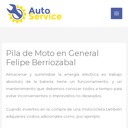
Ir
al
contenido
Pila de Moto en General
Felipe Berriozabal
Almacenar y suministrar la energía eléctrica es trabajo
absoluto de la batería, tiene un funcionamiento, y un
mantenimiento que debemos conocer todos a tiempo para
evitar inconvenientes o imprevistos no deseados.
Cuando inviertes en la compra de una motocicleta también
adquieres costos adicionales como, por ejemplo: