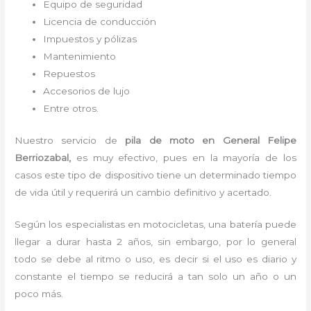
Equipo de seguridad
Licencia de conducción
Impuestos y pólizas
Mantenimiento
Repuestos
Accesorios de lujo
Entre otros.
Nuestro servicio de
pila de moto
en General Felipe
Berriozabal,
es muy efectivo, pues en la mayoría de los
casos este tipo de dispositivo tiene un determinado tiempo
de vida útil y requerirá un cambio definitivo y acertado.
Según los especialistas en motocicletas, una batería puede
llegar a durar hasta 2 años, sin embargo, por lo general
todo se debe al ritmo o uso, es decir si el uso es diario y
constante el tiempo se reducirá a tan solo un año o un
poco más.