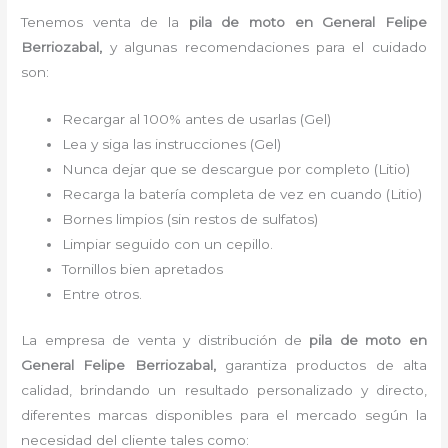
Tenemos
venta de la
pila de moto
en General Felipe
Berriozabal,
y algunas recomendaciones para el cuidado
son:
Recargar al 100% antes de usarlas (Gel)
Lea y siga las instrucciones (Gel)
Nunca dejar que se descargue por completo (Litio)
Recarga la batería completa de vez en cuando (Litio)
Bornes limpios (sin restos de sulfatos)
Limpiar seguido con un cepillo.
Tornillos bien apretados
Entre otros.
La empresa de venta y distribución de
pila de moto
en
General Felipe Berriozabal
,
garantiza productos de alta
calidad, brindando un resultado personalizado y directo,
diferentes marcas disponibles para el mercado según la
necesidad del cliente tales como: