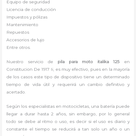
Equipo de seguridad
Licencia de conducción
Impuestos y pólizas
Mantenimiento
Repuestos
Accesorios de lujo
Entre otros.
Nuestro servicio de
pila para moto italika 125
en
Constitucion De 1917 Ii, es muy efectivo, pues en la mayoría
de los casos este tipo de dispositivo tiene un determinado
tiempo de vida útil y requerirá un cambio definitivo y
acertado.
Según los especialistas en motocicletas, una batería puede
llegar a durar hasta 2 años, sin embargo, por lo general
todo se debe al ritmo o uso, es decir si el uso es diario y
constante el tiempo se reducirá a tan solo un año o un