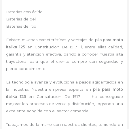
Baterías con ácido
Baterías de gel
Baterías de litio
Existen muchas características y ventajas de
pila para moto
italika 125
en Constitucion De 1917 Ii, entre ellas calidad,
garantía y atención efectiva, dando a conocer nuestra alta
trayectoria, para que el cliente compre con seguridad y
pleno conocimiento.
La tecnología avanza y evoluciona a pasos agigantados en
la industria. Nuestra empresa experta en
pila para moto
italika 125
en Constitucion De 1917 Ii , ha conseguido
mejorar los procesos de venta y distribución, logrando una
excelente acogida con el sector comercial.
Trabajamos de la mano con nuestros clientes, teniendo en