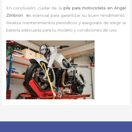
En conclusión, cuidar de la
pila para motocicleta en Angel
Zimbron e
s esencial para garantizar su buen rendimiento.
Realiza mantenimientos periódicos y asegúrate de elegir la
batería adecuada para tu modelo y condiciones de uso.