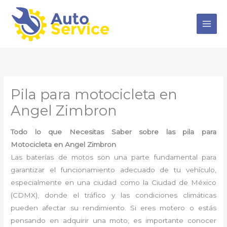
Ir
al
contenido
Pila para motocicleta en
Angel Zimbron
Todo lo que Necesitas Saber sobre las pila para
Motocicleta en Angel Zimbron
Las baterías de motos son una parte fundamental para
garantizar el funcionamiento adecuado de tu vehículo,
especialmente en una ciudad como la Ciudad de México
(CDMX), donde el tráfico y las condiciones climáticas
pueden afectar su rendimiento. Si eres motero o estás
pensando en adquirir una moto, es importante conocer