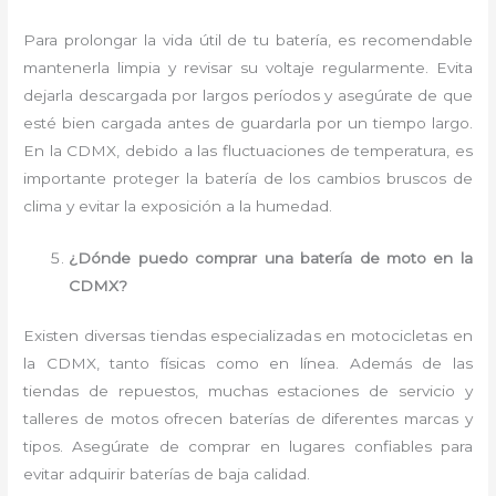
Para prolongar la vida útil de tu batería, es recomendable
mantenerla limpia y revisar su voltaje regularmente. Evita
dejarla descargada por largos períodos y asegúrate de que
esté bien cargada antes de guardarla por un tiempo largo.
En la CDMX, debido a las fluctuaciones de temperatura, es
importante proteger la batería de los cambios bruscos de
clima y evitar la exposición a la humedad.
¿Dónde puedo comprar una batería de moto en la
CDMX?
Existen diversas tiendas especializadas en motocicletas en
la CDMX, tanto físicas como en línea. Además de las
tiendas de repuestos, muchas estaciones de servicio y
talleres de motos ofrecen baterías de diferentes marcas y
tipos. Asegúrate de comprar en lugares confiables para
evitar adquirir baterías de baja calidad.