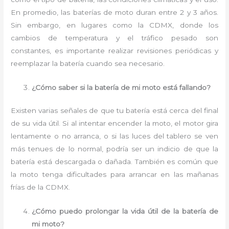
En promedio, las baterías de moto duran entre 2 y 3 años.
Sin embargo, en lugares como la CDMX, donde los
cambios de temperatura y el tráfico pesado son
constantes, es importante realizar revisiones periódicas y
reemplazar la batería cuando sea necesario.
¿Cómo saber si la batería de mi moto está fallando?
Existen varias señales de que tu batería está cerca del final
de su vida útil. Si al intentar encender la moto, el motor gira
lentamente o no arranca, o si las luces del tablero se ven
más tenues de lo normal, podría ser un indicio de que la
batería está descargada o dañada. También es común que
la moto tenga dificultades para arrancar en las mañanas
frías de la CDMX.
¿Cómo puedo prolongar la vida útil de la batería de
mi moto?