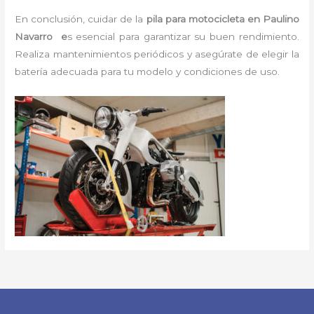
En conclusión, cuidar de la
pila para motocicleta en Paulino
Navarro e
s esencial para garantizar su buen rendimiento.
Realiza mantenimientos periódicos y asegúrate de elegir la
batería adecuada para tu modelo y condiciones de uso.