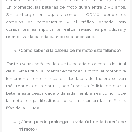
En promedio, las baterías de moto duran entre 2 y 3 años.
Sin embargo, en lugares como la CDMX, donde los
cambios de temperatura y el tráfico pesado son
constantes, es importante realizar revisiones periódicas y
reemplazar la batería cuando sea necesario.
¿Cómo saber si la batería de mi moto está fallando?
Existen varias señales de que tu batería está cerca del final
de su vida útil. Si al intentar encender la moto, el motor gira
lentamente o no arranca, o si las luces del tablero se ven
más tenues de lo normal, podría ser un indicio de que la
batería está descargada o dañada. También es común que
la moto tenga dificultades para arrancar en las mañanas
frías de la CDMX.
¿Cómo puedo prolongar la vida útil de la batería de
mi moto?