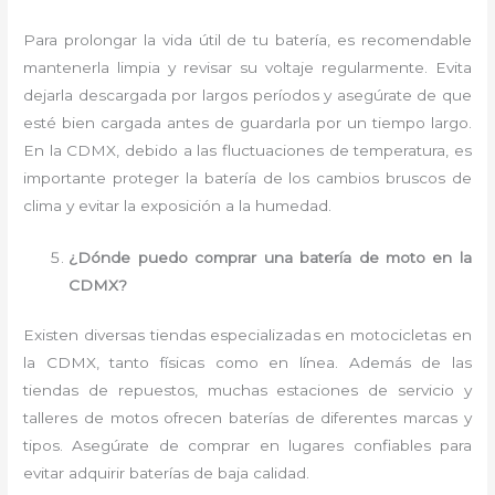
Para prolongar la vida útil de tu batería, es recomendable
mantenerla limpia y revisar su voltaje regularmente. Evita
dejarla descargada por largos períodos y asegúrate de que
esté bien cargada antes de guardarla por un tiempo largo.
En la CDMX, debido a las fluctuaciones de temperatura, es
importante proteger la batería de los cambios bruscos de
clima y evitar la exposición a la humedad.
¿Dónde puedo comprar una batería de moto en la
CDMX?
Existen diversas tiendas especializadas en motocicletas en
la CDMX, tanto físicas como en línea. Además de las
tiendas de repuestos, muchas estaciones de servicio y
talleres de motos ofrecen baterías de diferentes marcas y
tipos. Asegúrate de comprar en lugares confiables para
evitar adquirir baterías de baja calidad.