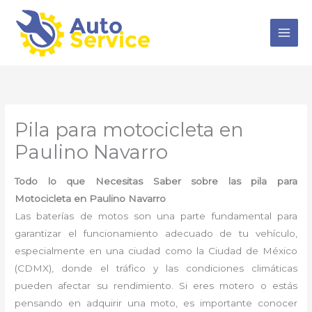
Ir
al
contenido
Pila para motocicleta en
Paulino Navarro
Todo lo que Necesitas Saber sobre las pila para
Motocicleta en Paulino Navarro
Las baterías de motos son una parte fundamental para
garantizar el funcionamiento adecuado de tu vehículo,
especialmente en una ciudad como la Ciudad de México
(CDMX), donde el tráfico y las condiciones climáticas
pueden afectar su rendimiento. Si eres motero o estás
pensando en adquirir una moto, es importante conocer