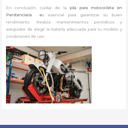
En conclusión, cuidar de la
pila para motocicleta en
Penitenciaria e
s esencial para garantizar su buen
rendimiento. Realiza mantenimientos periódicos y
asegúrate de elegir la batería adecuada para tu modelo y
condiciones de uso.