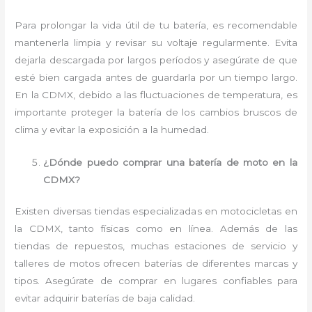
Para prolongar la vida útil de tu batería, es recomendable
mantenerla limpia y revisar su voltaje regularmente. Evita
dejarla descargada por largos períodos y asegúrate de que
esté bien cargada antes de guardarla por un tiempo largo.
En la CDMX, debido a las fluctuaciones de temperatura, es
importante proteger la batería de los cambios bruscos de
clima y evitar la exposición a la humedad.
¿Dónde puedo comprar una batería de moto en la
CDMX?
Existen diversas tiendas especializadas en motocicletas en
la CDMX, tanto físicas como en línea. Además de las
tiendas de repuestos, muchas estaciones de servicio y
talleres de motos ofrecen baterías de diferentes marcas y
tipos. Asegúrate de comprar en lugares confiables para
evitar adquirir baterías de baja calidad.