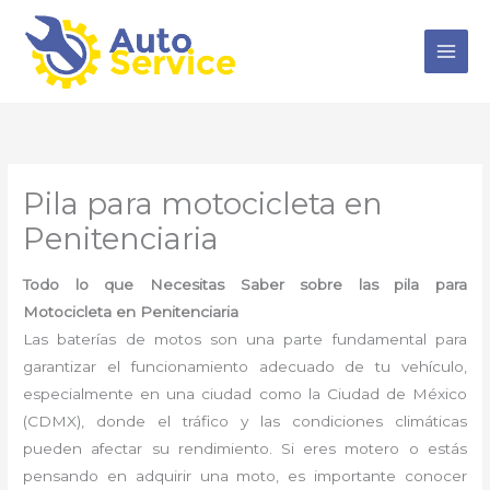
Ir
al
contenido
Pila para motocicleta en
Penitenciaria
Todo lo que Necesitas Saber sobre las pila para
Motocicleta en Penitenciaria
Las baterías de motos son una parte fundamental para
garantizar el funcionamiento adecuado de tu vehículo,
especialmente en una ciudad como la Ciudad de México
(CDMX), donde el tráfico y las condiciones climáticas
pueden afectar su rendimiento. Si eres motero o estás
pensando en adquirir una moto, es importante conocer