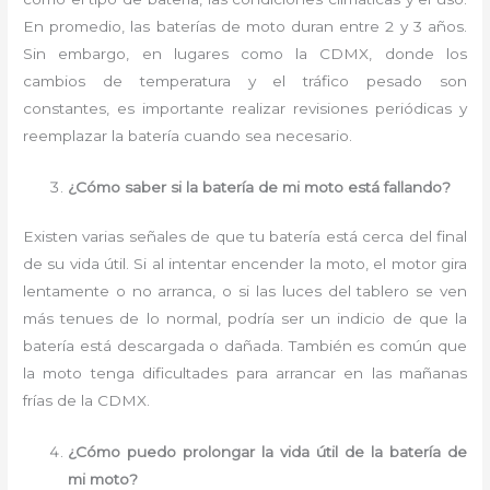
En promedio, las baterías de moto duran entre 2 y 3 años.
Sin embargo, en lugares como la CDMX, donde los
cambios de temperatura y el tráfico pesado son
constantes, es importante realizar revisiones periódicas y
reemplazar la batería cuando sea necesario.
¿Cómo saber si la batería de mi moto está fallando?
Existen varias señales de que tu batería está cerca del final
de su vida útil. Si al intentar encender la moto, el motor gira
lentamente o no arranca, o si las luces del tablero se ven
más tenues de lo normal, podría ser un indicio de que la
batería está descargada o dañada. También es común que
la moto tenga dificultades para arrancar en las mañanas
frías de la CDMX.
¿Cómo puedo prolongar la vida útil de la batería de
mi moto?