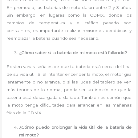
En promedio, las baterías de moto duran entre 2 y 3 años.
Sin embargo, en lugares como la CDMX, donde los
cambios de temperatura y el tráfico pesado son
constantes, es importante realizar revisiones periódicas y
reemplazar la batería cuando sea necesario.
¿Cómo saber si la batería de mi moto está fallando?
Existen varias señales de que tu batería está cerca del final
de su vida útil. Si al intentar encender la moto, el motor gira
lentamente o no arranca, o si las luces del tablero se ven
más tenues de lo normal, podría ser un indicio de que la
batería está descargada o dañada. También es común que
la moto tenga dificultades para arrancar en las mañanas
frías de la CDMX.
¿Cómo puedo prolongar la vida útil de la batería de
mi moto?