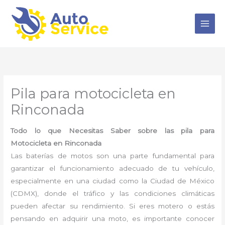
Ir
al
contenido
Pila para motocicleta en
Rinconada
Todo lo que Necesitas Saber sobre las pila para
Motocicleta en Rinconada
Las baterías de motos son una parte fundamental para
garantizar el funcionamiento adecuado de tu vehículo,
especialmente en una ciudad como la Ciudad de México
(CDMX), donde el tráfico y las condiciones climáticas
pueden afectar su rendimiento. Si eres motero o estás
pensando en adquirir una moto, es importante conocer