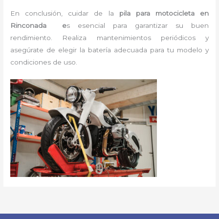
En conclusión, cuidar de la
pila para motocicleta en
Rinconada e
s esencial para garantizar su buen
rendimiento. Realiza mantenimientos periódicos y
asegúrate de elegir la batería adecuada para tu modelo y
condiciones de uso.