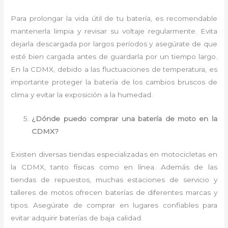
Para prolongar la vida útil de tu batería, es recomendable
mantenerla limpia y revisar su voltaje regularmente. Evita
dejarla descargada por largos períodos y asegúrate de que
esté bien cargada antes de guardarla por un tiempo largo.
En la CDMX, debido a las fluctuaciones de temperatura, es
importante proteger la batería de los cambios bruscos de
clima y evitar la exposición a la humedad.
¿Dónde puedo comprar una batería de moto en la
CDMX?
Existen diversas tiendas especializadas en motocicletas en
la CDMX, tanto físicas como en línea. Además de las
tiendas de repuestos, muchas estaciones de servicio y
talleres de motos ofrecen baterías de diferentes marcas y
tipos. Asegúrate de comprar en lugares confiables para
evitar adquirir baterías de baja calidad.