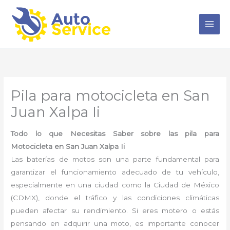
Ir
al
contenido
Pila para motocicleta en San
Juan Xalpa Ii
Todo lo que Necesitas Saber sobre las pila para
Motocicleta en San Juan Xalpa Ii
Las baterías de motos son una parte fundamental para
garantizar el funcionamiento adecuado de tu vehículo,
especialmente en una ciudad como la Ciudad de México
(CDMX), donde el tráfico y las condiciones climáticas
pueden afectar su rendimiento. Si eres motero o estás
pensando en adquirir una moto, es importante conocer