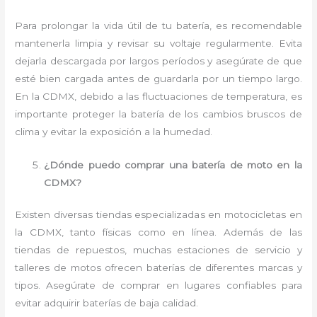
Para prolongar la vida útil de tu batería, es recomendable
mantenerla limpia y revisar su voltaje regularmente. Evita
dejarla descargada por largos períodos y asegúrate de que
esté bien cargada antes de guardarla por un tiempo largo.
En la CDMX, debido a las fluctuaciones de temperatura, es
importante proteger la batería de los cambios bruscos de
clima y evitar la exposición a la humedad.
¿Dónde puedo comprar una batería de moto en la
CDMX?
Existen diversas tiendas especializadas en motocicletas en
la CDMX, tanto físicas como en línea. Además de las
tiendas de repuestos, muchas estaciones de servicio y
talleres de motos ofrecen baterías de diferentes marcas y
tipos. Asegúrate de comprar en lugares confiables para
evitar adquirir baterías de baja calidad.