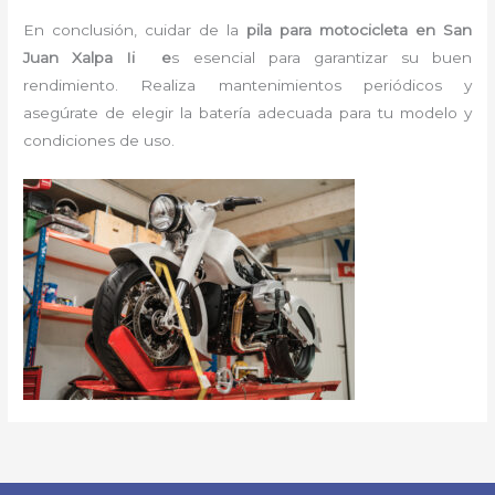
En conclusión, cuidar de la
pila para motocicleta en San
Juan Xalpa Ii e
s esencial para garantizar su buen
rendimiento. Realiza mantenimientos periódicos y
asegúrate de elegir la batería adecuada para tu modelo y
condiciones de uso.