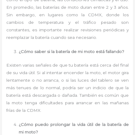
En promedio, las baterías de moto duran entre 2 y 3 años.
Sin embargo, en lugares como la CDMX, donde los
cambios de temperatura y el tráfico pesado son
constantes, es importante realizar revisiones periódicas y
reemplazar la batería cuando sea necesario.
¿Cómo saber si la batería de mi moto está fallando?
Existen varias señales de que tu batería está cerca del final
de su vida útil. Si al intentar encender la moto, el motor gira
lentamente o no arranca, o si las luces del tablero se ven
más tenues de lo normal, podría ser un indicio de que la
batería está descargada o dañada. También es común que
la moto tenga dificultades para arrancar en las mañanas
frías de la CDMX.
¿Cómo puedo prolongar la vida útil de la batería de
mi moto?