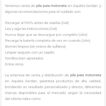
Tenemos venta de
pila para motoneta
en Aquiles Serdan, y
algunas recomendaciones para el cuidado son:
Recargar al 100% antes de usarlas (Gel)
Lea y siga las instrucciones (Gel)
Nunca dejar que se descargue por completo (Litio)
Recarga la batería completa de vez en cuando (Litio)
Bornes limpios (sin restos de sulfatos)
Limpiar seguido con un cepillo.
Tornillos bien apretados
Entre otros.
La empresa de venta y distribución de
pila para motoneta
en Aquiles Serdan, garantiza productos de alta calidad,
brindando un resultado personalizado y directo, diferentes
marcas disponibles para el mercado según la necesidad
del cliente tales como: