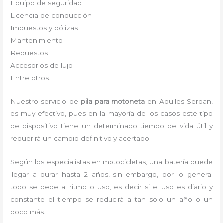
Equipo de seguridad
Licencia de conducción
Impuestos y pólizas
Mantenimiento
Repuestos
Accesorios de lujo
Entre otros.
Nuestro servicio de
pila para motoneta
en Aquiles Serdan,
es muy efectivo, pues en la mayoría de los casos este tipo
de dispositivo tiene un determinado tiempo de vida útil y
requerirá un cambio definitivo y acertado.
Según los especialistas en motocicletas, una batería puede
llegar a durar hasta 2 años, sin embargo, por lo general
todo se debe al ritmo o uso, es decir si el uso es diario y
constante el tiempo se reducirá a tan solo un año o un
poco más.