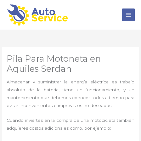
Ir
al
contenido
Pila Para Motoneta en
Aquiles Serdan
Almacenar y suministrar la energía eléctrica es trabajo
absoluto de la batería, tiene un funcionamiento, y un
mantenimiento que debemos conocer todos a tiempo para
evitar inconvenientes o imprevistos no deseados.
Cuando inviertes en la compra de una motocicleta también
adquieres costos adicionales como, por ejemplo: