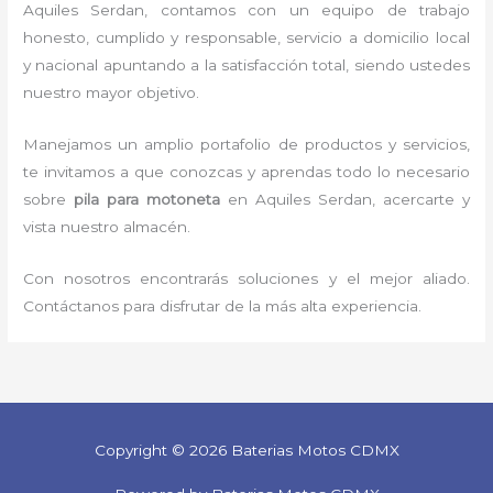
Aquiles Serdan, contamos con un equipo de trabajo
honesto, cumplido y responsable, servicio a domicilio local
y nacional apuntando a la satisfacción total, siendo ustedes
nuestro mayor objetivo.
Manejamos un amplio portafolio de productos y servicios,
te invitamos a que conozcas y aprendas todo lo necesario
sobre
pila para motoneta
en Aquiles Serdan, acercarte y
vista nuestro almacén.
Con nosotros encontrarás soluciones y el mejor aliado.
Contáctanos para disfrutar de la más alta experiencia.
Copyright © 2026 Baterias Motos CDMX