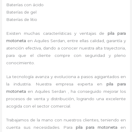
Baterías con ácido
Baterías de gel
Baterías de litio
Existen muchas características y ventajas de
pila para
motoneta
en Aquiles Serdan, entre ellas calidad, garantía y
atención efectiva, dando a conocer nuestra alta trayectoria,
para que el cliente compre con seguridad y pleno
conocimiento.
La tecnología avanza y evoluciona a pasos agigantados en
la industria. Nuestra empresa experta en
pila para
motoneta
en Aquiles Serdan , ha conseguido mejorar los
procesos de venta y distribución, logrando una excelente
acogida con el sector comercial.
Trabajamos de la mano con nuestros clientes, teniendo en
cuenta sus necesidades. Para
pila para motoneta
en