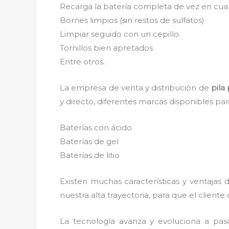
Recarga la batería completa de vez en cuan
Bornes limpios (sin restos de sulfatos)
Limpiar seguido con un cepillo.
Tornillos bien apretados
Entre otros.
La empresa de venta y distribución de
pila
y directo, diferentes marcas disponibles pa
Baterías con ácido
Baterías de gel
Baterías de litio
Existen muchas características y ventajas
nuestra alta trayectoria, para que el clien
La tecnología avanza y evoluciona a pas