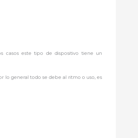
s casos este tipo de dispositivo tiene un
r lo general todo se debe al ritmo o uso, es