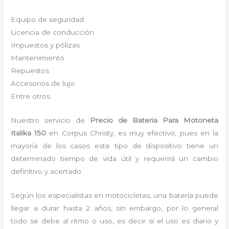
Equipo de seguridad
Licencia de conducción
Impuestos y pólizas
Mantenimiento
Repuestos
Accesorios de lujo
Entre otros.
Nuestro servicio de
Precio de Bateria Para Motoneta
Italika 150
en Corpus Christy, es muy efectivo, pues en la
mayoría de los casos este tipo de dispositivo tiene un
determinado tiempo de vida útil y requerirá un cambio
definitivo y acertado.
Según los especialistas en motocicletas, una batería puede
llegar a durar hasta 2 años, sin embargo, por lo general
todo se debe al ritmo o uso, es decir si el uso es diario y