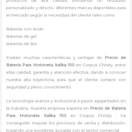
productos de alta calidad, brindando un resultado
personalizado y directo, diferentes marcas disponibles para
el mercado según la necesidad del cliente tales como:
Baterías con ácido
Baterías de gel
Baterías de litio
Existen muchas características y ventajas de
Precio de
Bateria Para Motoneta Italika 150
en Corpus Christy, entre
ellas calidad, garantía y atención efectiva, dando a conocer
nuestra alta trayectoria, para que el cliente compre con
seguridad y pleno conocimiento.
La tecnología avanza y evoluciona a pasos agigantados en
la industria. Nuestra empresa experta en
Precio de Bateria
Para Motoneta Italika 150
en Corpus Christy , ha
conseguido mejorar los procesos de venta y distribución,
logrando una excelente acogida con el sector comercial.