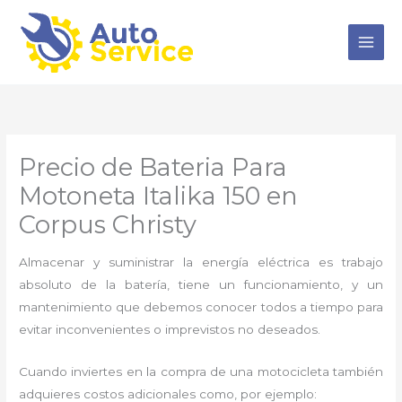
Ir
al
contenido
Precio de Bateria Para
Motoneta Italika 150 en
Corpus Christy
Almacenar y suministrar la energía eléctrica es trabajo
absoluto de la batería, tiene un funcionamiento, y un
mantenimiento que debemos conocer todos a tiempo para
evitar inconvenientes o imprevistos no deseados.
Cuando inviertes en la compra de una motocicleta también
adquieres costos adicionales como, por ejemplo: