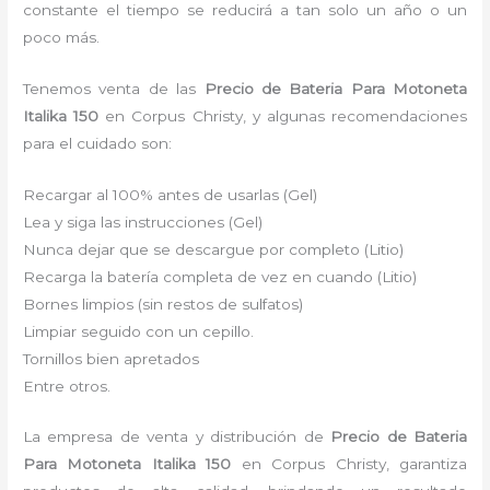
constante el tiempo se reducirá a tan solo un año o un
poco más.
Tenemos venta de las
Precio de Bateria Para Motoneta
Italika 150
en Corpus Christy, y algunas recomendaciones
para el cuidado son:
Recargar al 100% antes de usarlas (Gel)
Lea y siga las instrucciones (Gel)
Nunca dejar que se descargue por completo (Litio)
Recarga la batería completa de vez en cuando (Litio)
Bornes limpios (sin restos de sulfatos)
Limpiar seguido con un cepillo.
Tornillos bien apretados
Entre otros.
La empresa de venta y distribución de
Precio de Bateria
Para Motoneta Italika 150
en Corpus Christy, garantiza