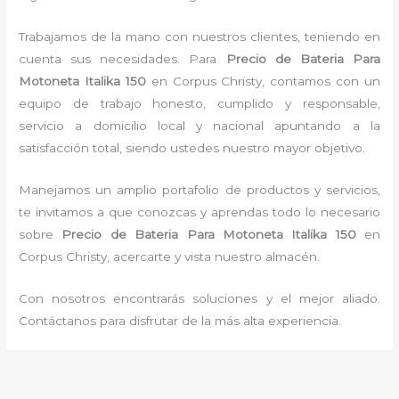
Trabajamos de la mano con nuestros clientes, teniendo en
cuenta sus necesidades. Para
Precio de Bateria Para
Motoneta Italika 150
en Corpus Christy, contamos con un
equipo de trabajo honesto, cumplido y responsable,
servicio a domicilio local y nacional apuntando a la
satisfacción total, siendo ustedes nuestro mayor objetivo.
Manejamos un amplio portafolio de productos y servicios,
te invitamos a que conozcas y aprendas todo lo necesario
sobre
Precio de Bateria Para Motoneta Italika 150
en
Corpus Christy, acercarte y vista nuestro almacén.
Con nosotros encontrarás soluciones y el mejor aliado.
Contáctanos para disfrutar de la más alta experiencia.