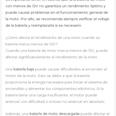
con menos de 12V no garantiza un rendimiento óptimo y
puede causar problemas en el funcionamiento general de
la moto. Por ello, se recomienda siempre verificar el voltaje
de la batería y reemplazarla si es necesario.
¿Cómo afecta el rendimiento de una moto cuando su
batería marca menos de 12V?
Cuando una batería de moto marca menos de 12V, puede
afectar significativamente el rendimiento de la moto.
Una
batería baja
puede causar dificultades al encender el
motor de la moto. Esto se debe a que la batería
proporciona la energía necesaria para iniciar el sistema de
encendido y alimentar los componentes eléctricos. Si la
batería tiene una carga insuficiente, el motor puede
arrancar con dificultad o incluso no arrancar en absoluto.
Además, una
batería de moto descargada
puede afectar el