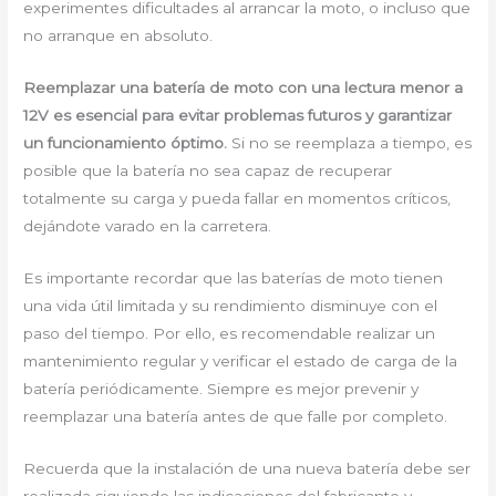
experimentes dificultades al arrancar la moto, o incluso que
no arranque en absoluto.
Reemplazar una batería de moto con una lectura menor a
12V es esencial para evitar problemas futuros y garantizar
un funcionamiento óptimo.
Si no se reemplaza a tiempo, es
posible que la batería no sea capaz de recuperar
totalmente su carga y pueda fallar en momentos críticos,
dejándote varado en la carretera.
Es importante recordar que las baterías de moto tienen
una vida útil limitada y su rendimiento disminuye con el
paso del tiempo. Por ello, es recomendable realizar un
mantenimiento regular y verificar el estado de carga de la
batería periódicamente. Siempre es mejor prevenir y
reemplazar una batería antes de que falle por completo.
Recuerda que la instalación de una nueva batería debe ser
realizada siguiendo las indicaciones del fabricante y