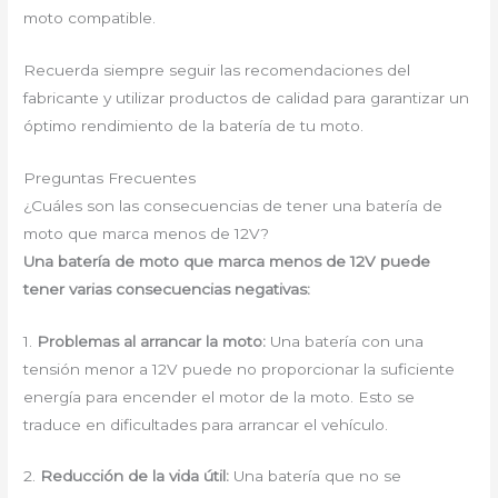
moto compatible.
Recuerda siempre seguir las recomendaciones del
fabricante y utilizar productos de calidad para garantizar un
óptimo rendimiento de la batería de tu moto.
Preguntas Frecuentes
¿Cuáles son las consecuencias de tener una batería de
moto que marca menos de 12V?
Una batería de moto que marca menos de 12V puede
tener varias consecuencias negativas:
1.
Problemas al arrancar la moto:
Una batería con una
tensión menor a 12V puede no proporcionar la suficiente
energía para encender el motor de la moto. Esto se
traduce en dificultades para arrancar el vehículo.
2.
Reducción de la vida útil:
Una batería que no se