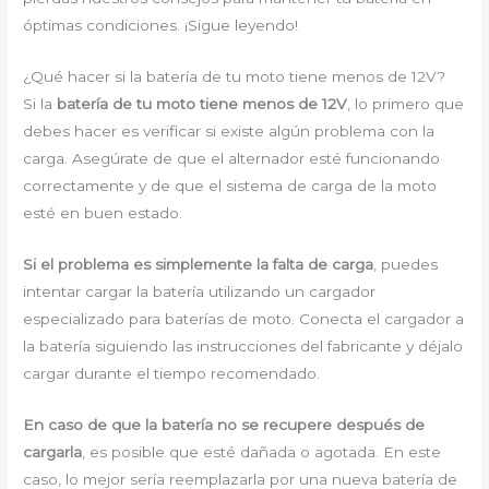
óptimas condiciones. ¡Sigue leyendo!
¿Qué hacer si la batería de tu moto tiene menos de 12V?
Si la
batería de tu moto tiene menos de 12V
, lo primero que
debes hacer es verificar si existe algún problema con la
carga. Asegúrate de que el alternador esté funcionando
correctamente y de que el sistema de carga de la moto
esté en buen estado.
Si el problema es simplemente la falta de carga
, puedes
intentar cargar la batería utilizando un cargador
especializado para baterías de moto. Conecta el cargador a
la batería siguiendo las instrucciones del fabricante y déjalo
cargar durante el tiempo recomendado.
En caso de que la batería no se recupere después de
cargarla
, es posible que esté dañada o agotada. En este
caso, lo mejor sería reemplazarla por una nueva batería de