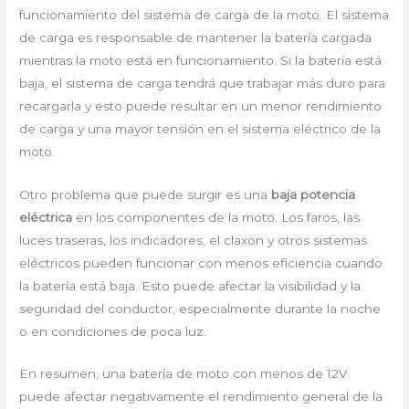
funcionamiento del sistema de carga de la moto. El sistema
de carga es responsable de mantener la batería cargada
mientras la moto está en funcionamiento. Si la batería está
baja, el sistema de carga tendrá que trabajar más duro para
recargarla y esto puede resultar en un menor rendimiento
de carga y una mayor tensión en el sistema eléctrico de la
moto.
Otro problema que puede surgir es una
baja potencia
eléctrica
en los componentes de la moto. Los faros, las
luces traseras, los indicadores, el claxon y otros sistemas
eléctricos pueden funcionar con menos eficiencia cuando
la batería está baja. Esto puede afectar la visibilidad y la
seguridad del conductor, especialmente durante la noche
o en condiciones de poca luz.
En resumen, una batería de moto con menos de 12V
puede afectar negativamente el rendimiento general de la