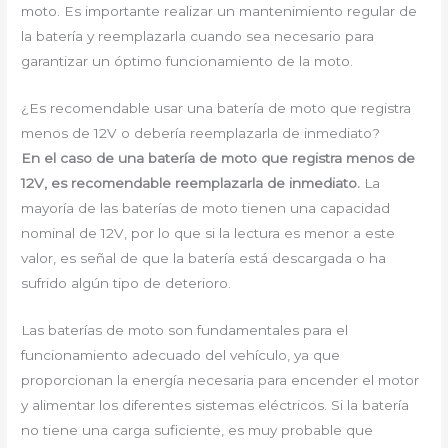
moto. Es importante realizar un mantenimiento regular de
la batería y reemplazarla cuando sea necesario para
garantizar un óptimo funcionamiento de la moto.
¿Es recomendable usar una batería de moto que registra
menos de 12V o debería reemplazarla de inmediato?
En el caso de una batería de moto que registra menos de
12V, es recomendable reemplazarla de inmediato.
La
mayoría de las baterías de moto tienen una capacidad
nominal de 12V, por lo que si la lectura es menor a este
valor, es señal de que la batería está descargada o ha
sufrido algún tipo de deterioro.
Las baterías de moto son fundamentales para el
funcionamiento adecuado del vehículo, ya que
proporcionan la energía necesaria para encender el motor
y alimentar los diferentes sistemas eléctricos. Si la batería
no tiene una carga suficiente, es muy probable que