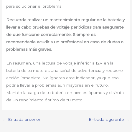
para solucionar el problema.
Recuerda realizar un mantenimiento regular de la batería y
llevar a cabo pruebas de voltaje periódicas para asegurarte
de que funcione correctamente. Siempre es
recomendable acudir a un profesional en caso de dudas o
problemas más graves.
En resumen, una lectura de voltaje inferior a 12V en la
batería de tu moto es una señal de advertencia y requiere
acción inmediata. No ignores este indicador, ya que eso
podría llevar a problemas aún mayores en el futuro.
Mantén la carga de tu batería en niveles óptimos y disfruta
de un rendimiento óptimo de tu moto.
←
Entrada anterior
Entrada siguiente
→