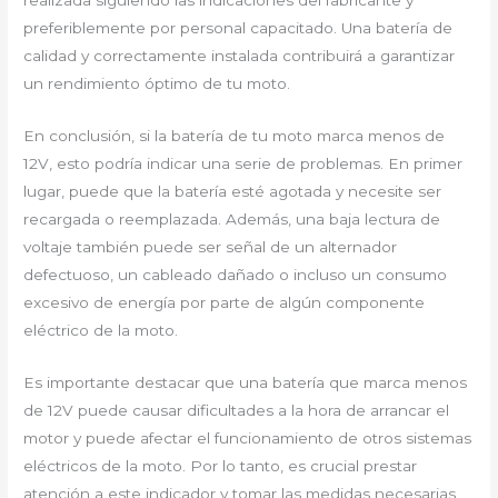
preferiblemente por personal capacitado. Una batería de
calidad y correctamente instalada contribuirá a garantizar
un rendimiento óptimo de tu moto.
En conclusión, si la batería de tu moto marca menos de
12V, esto podría indicar una serie de problemas. En primer
lugar, puede que la batería esté agotada y necesite ser
recargada o reemplazada. Además, una baja lectura de
voltaje también puede ser señal de un alternador
defectuoso, un cableado dañado o incluso un consumo
excesivo de energía por parte de algún componente
eléctrico de la moto.
Es importante destacar que una batería que marca menos
de 12V puede causar dificultades a la hora de arrancar el
motor y puede afectar el funcionamiento de otros sistemas
eléctricos de la moto. Por lo tanto, es crucial prestar
atención a este indicador y tomar las medidas necesarias