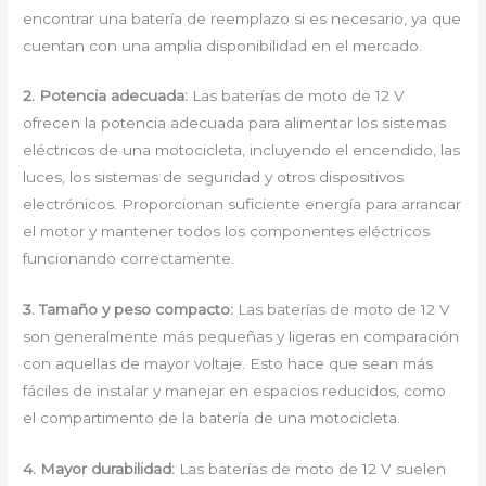
encontrar una batería de reemplazo si es necesario, ya que
cuentan con una amplia disponibilidad en el mercado.
2. Potencia adecuada:
Las baterías de moto de 12 V
ofrecen la potencia adecuada para alimentar los sistemas
eléctricos de una motocicleta, incluyendo el encendido, las
luces, los sistemas de seguridad y otros dispositivos
electrónicos. Proporcionan suficiente energía para arrancar
el motor y mantener todos los componentes eléctricos
funcionando correctamente.
3. Tamaño y peso compacto:
Las baterías de moto de 12 V
son generalmente más pequeñas y ligeras en comparación
con aquellas de mayor voltaje. Esto hace que sean más
fáciles de instalar y manejar en espacios reducidos, como
el compartimento de la batería de una motocicleta.
4. Mayor durabilidad:
Las baterías de moto de 12 V suelen