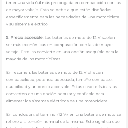
tener una vida útil más prolongada en comparación con las
de mayor voltaje. Esto se debe a que están diseñadas
específicamente para las necesidades de una motocicleta
y su sistema eléctrico.
5. Precio accesible:
Las baterías de moto de 12 V suelen
ser más económicas en comparación con las de mayor
voltaje. Esto las convierte en una opción asequible para la
mayoría de los motociclistas.
En resumen, las baterías de moto de 12 V ofrecen
compatibilidad, potencia adecuada, tamaño compacto,
durabilidad y un precio accesible. Estas características las
convierten en una opción popular y confiable para
alimentar los sistemas eléctricos de una motocicleta.
En conclusión, el término «12 V» en una batería de moto se
refiere a la tensión nominal de la misma. Esto significa que