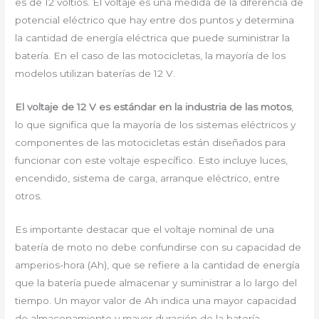
es de 12 voltios. El voltaje es una medida de la diferencia de
potencial eléctrico que hay entre dos puntos y determina
la cantidad de energía eléctrica que puede suministrar la
batería. En el caso de las motocicletas, la mayoría de los
modelos utilizan baterías de 12 V.
El voltaje de 12 V es estándar en la industria de las motos
,
lo que significa que la mayoría de los sistemas eléctricos y
componentes de las motocicletas están diseñados para
funcionar con este voltaje específico. Esto incluye luces,
encendido, sistema de carga, arranque eléctrico, entre
otros.
Es importante destacar que el voltaje nominal de una
batería de moto no debe confundirse con su capacidad de
amperios-hora (Ah), que se refiere a la cantidad de energía
que la batería puede almacenar y suministrar a lo largo del
tiempo. Un mayor valor de Ah indica una mayor capacidad
de almacenamiento y mayor duración de la batería.