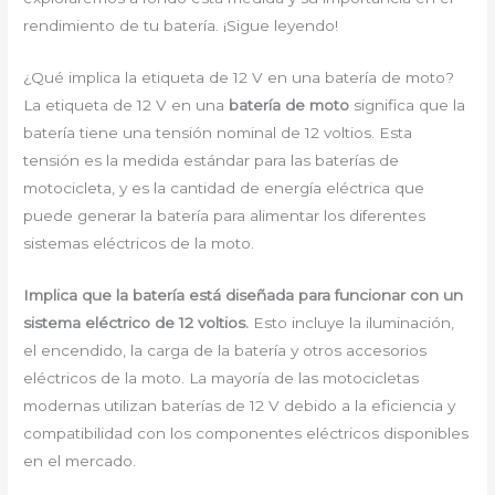
rendimiento de tu batería. ¡Sigue leyendo!
¿Qué implica la etiqueta de 12 V en una batería de moto?
La etiqueta de 12 V en una
batería de moto
significa que la
batería tiene una tensión nominal de 12 voltios. Esta
tensión es la medida estándar para las baterías de
motocicleta, y es la cantidad de energía eléctrica que
puede generar la batería para alimentar los diferentes
sistemas eléctricos de la moto.
Implica que la batería está diseñada para funcionar con un
sistema eléctrico de 12 voltios.
Esto incluye la iluminación,
el encendido, la carga de la batería y otros accesorios
eléctricos de la moto. La mayoría de las motocicletas
modernas utilizan baterías de 12 V debido a la eficiencia y
compatibilidad con los componentes eléctricos disponibles
en el mercado.