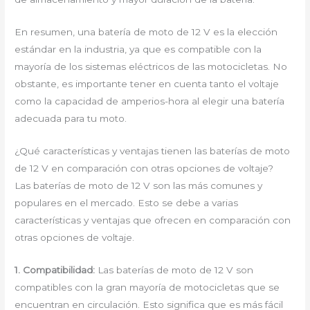
En resumen, una batería de moto de 12 V es la elección
estándar en la industria, ya que es compatible con la
mayoría de los sistemas eléctricos de las motocicletas. No
obstante, es importante tener en cuenta tanto el voltaje
como la capacidad de amperios-hora al elegir una batería
adecuada para tu moto.
¿Qué características y ventajas tienen las baterías de moto
de 12 V en comparación con otras opciones de voltaje?
Las baterías de moto de 12 V son las más comunes y
populares en el mercado. Esto se debe a varias
características y ventajas que ofrecen en comparación con
otras opciones de voltaje.
1. Compatibilidad:
Las baterías de moto de 12 V son
compatibles con la gran mayoría de motocicletas que se
encuentran en circulación. Esto significa que es más fácil