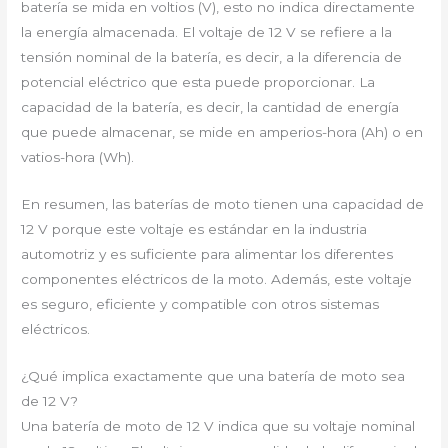
batería se mida en voltios (V), esto no indica directamente
la energía almacenada. El voltaje de 12 V se refiere a la
tensión nominal de la batería, es decir, a la diferencia de
potencial eléctrico que esta puede proporcionar. La
capacidad de la batería, es decir, la cantidad de energía
que puede almacenar, se mide en amperios-hora (Ah) o en
vatios-hora (Wh).
En resumen, las baterías de moto tienen una capacidad de
12 V porque este voltaje es estándar en la industria
automotriz y es suficiente para alimentar los diferentes
componentes eléctricos de la moto. Además, este voltaje
es seguro, eficiente y compatible con otros sistemas
eléctricos.
¿Qué implica exactamente que una batería de moto sea
de 12 V?
Una batería de moto de 12 V indica que su voltaje nominal