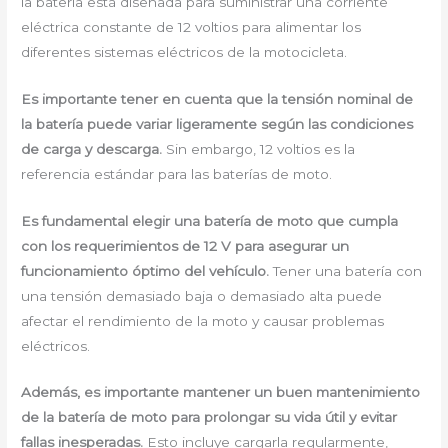
la batería está diseñada para suministrar una corriente
eléctrica constante de 12 voltios para alimentar los
diferentes sistemas eléctricos de la motocicleta.
Es importante tener en cuenta que la tensión nominal de
la batería puede variar ligeramente según las condiciones
de carga y descarga.
Sin embargo, 12 voltios es la
referencia estándar para las baterías de moto.
Es fundamental elegir una batería de moto que cumpla
con los requerimientos de 12 V para asegurar un
funcionamiento óptimo del vehículo.
Tener una batería con
una tensión demasiado baja o demasiado alta puede
afectar el rendimiento de la moto y causar problemas
eléctricos.
Además, es importante mantener un buen mantenimiento
de la batería de moto para prolongar su vida útil y evitar
fallas inesperadas.
Esto incluye cargarla regularmente,