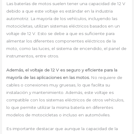
Las baterías de motos suelen tener una capacidad de 12 V
debido a que este voltaje es estándar en la industria
automotriz. La mayoría de los vehículos, incluyendo las
motocicletas, utilizan sistemas eléctricos basados en un
voltaje de 12 V. Esto se debe a que es suficiente para
alimentar los diferentes componentes eléctricos de la
moto, como las luces, el sistema de encendido, el panel de
instrumentos, entre otros.
Además, el voltaje de 12 V es seguro y eficiente para la
mayoría de las aplicaciones en las motos.
No requiere de
cables o conexiones muy gruesas, lo que facilita su
instalación y mantenimiento. Además, este voltaje es
compatible con los sistemas eléctricos de otros vehículos,
lo que permite utilizar la misma batería en diferentes
modelos de motocicletas o incluso en automóviles.
Es importante destacar que aunque la capacidad de la