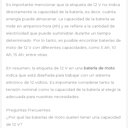
Es importante mencionar que la etiqueta de 12 V no indica
directamente la capacidad de la batería, es decir, cuánta
energía puede almacenar. La capacidad de la batería se
mide en amperios-hora (Ah) y se refiere a la cantidad de
electricidad que puede suministrar durante un tiempo
determinado. Por lo tanto, es posible encontrar baterías de
moto de 12 V con diferentes capacidades, como 5 Ah, 10
Ah, 15 Ah, entre otras.
En resumen, la etiqueta de 12 V en una
batería de moto
indica que está diseñada para trabajar con un sistema
eléctrico de 12 voltios. Es importante considerar tanto la
tensión nominal como la capacidad de la batería al elegir la
adecuada para nuestras necesidades.
Preguntas Frecuentes
¿Por qué las baterías de moto suelen tener una capacidad
de 12 V?