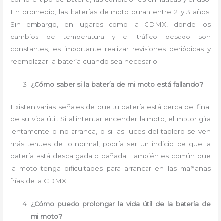
En promedio, las baterías de moto duran entre 2 y 3 años.
Sin embargo, en lugares como la CDMX, donde los
cambios de temperatura y el tráfico pesado son
constantes, es importante realizar revisiones periódicas y
reemplazar la batería cuando sea necesario.
¿Cómo saber si la batería de mi moto está fallando?
Existen varias señales de que tu batería está cerca del final
de su vida útil. Si al intentar encender la moto, el motor gira
lentamente o no arranca, o si las luces del tablero se ven
más tenues de lo normal, podría ser un indicio de que la
batería está descargada o dañada. También es común que
la moto tenga dificultades para arrancar en las mañanas
frías de la CDMX.
¿Cómo puedo prolongar la vida útil de la batería de
mi moto?