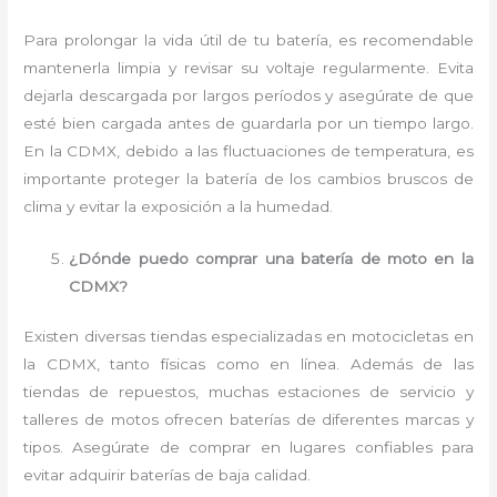
Para prolongar la vida útil de tu batería, es recomendable
mantenerla limpia y revisar su voltaje regularmente. Evita
dejarla descargada por largos períodos y asegúrate de que
esté bien cargada antes de guardarla por un tiempo largo.
En la CDMX, debido a las fluctuaciones de temperatura, es
importante proteger la batería de los cambios bruscos de
clima y evitar la exposición a la humedad.
¿Dónde puedo comprar una batería de moto en la
CDMX?
Existen diversas tiendas especializadas en motocicletas en
la CDMX, tanto físicas como en línea. Además de las
tiendas de repuestos, muchas estaciones de servicio y
talleres de motos ofrecen baterías de diferentes marcas y
tipos. Asegúrate de comprar en lugares confiables para
evitar adquirir baterías de baja calidad.