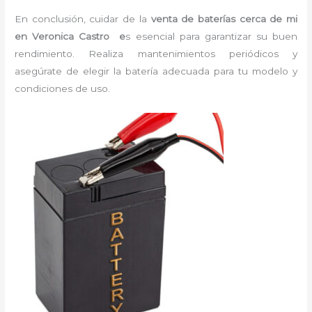
En conclusión, cuidar de la
venta de baterías cerca de mi
en Veronica Castro e
s esencial para garantizar su buen
rendimiento. Realiza mantenimientos periódicos y
asegúrate de elegir la batería adecuada para tu modelo y
condiciones de uso.