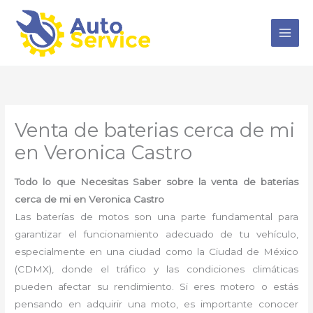
Ir
al
contenido
Venta de baterias cerca de mi
en Veronica Castro
Todo lo que Necesitas Saber sobre la venta de baterias
cerca de mi en Veronica Castro
Las baterías de motos son una parte fundamental para
garantizar el funcionamiento adecuado de tu vehículo,
especialmente en una ciudad como la Ciudad de México
(CDMX), donde el tráfico y las condiciones climáticas
pueden afectar su rendimiento. Si eres motero o estás
pensando en adquirir una moto, es importante conocer