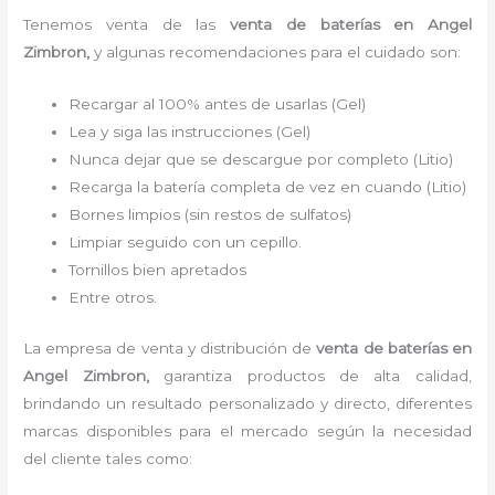
Tenemos venta de las
venta de
baterías
en Angel
Zimbron,
y algunas recomendaciones para el cuidado son:
Recargar al 100% antes de usarlas (Gel)
Lea y siga las instrucciones (Gel)
Nunca dejar que se descargue por completo (Litio)
Recarga la batería completa de vez en cuando (Litio)
Bornes limpios (sin restos de sulfatos)
Limpiar seguido con un cepillo.
Tornillos bien apretados
Entre otros.
La empresa de venta y distribución de
venta de
baterías
en
Angel Zimbron,
garantiza productos de alta calidad,
brindando un resultado personalizado y directo, diferentes
marcas disponibles para el mercado según la necesidad
del cliente tales como: