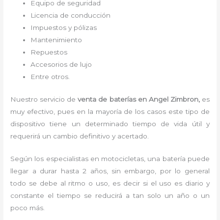
Equipo de seguridad
Licencia de conducción
Impuestos y pólizas
Mantenimiento
Repuestos
Accesorios de lujo
Entre otros.
Nuestro servicio de
venta de
baterías en Angel Zimbron,
es
muy efectivo, pues en la mayoría de los casos este tipo de
dispositivo tiene un determinado tiempo de vida útil y
requerirá un cambio definitivo y acertado.
Según los especialistas en motocicletas, una batería puede
llegar a durar hasta 2 años, sin embargo, por lo general
todo se debe al ritmo o uso, es decir si el uso es diario y
constante el tiempo se reducirá a tan solo un año o un
poco más.