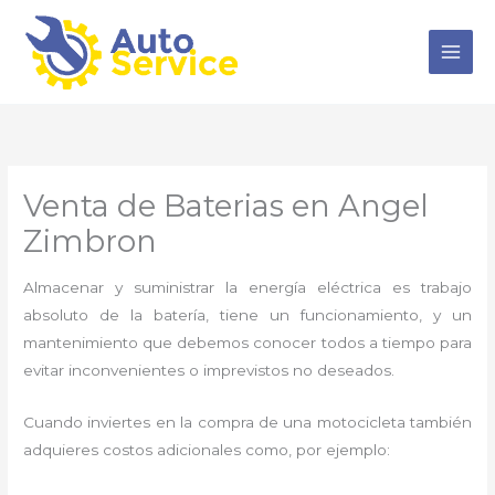
Ir
al
contenido
Venta de Baterias en Angel
Zimbron
Almacenar y suministrar la energía eléctrica es trabajo
absoluto de la batería, tiene un funcionamiento, y un
mantenimiento que debemos conocer todos a tiempo para
evitar inconvenientes o imprevistos no deseados.
Cuando inviertes en la compra de una motocicleta también
adquieres costos adicionales como, por ejemplo: