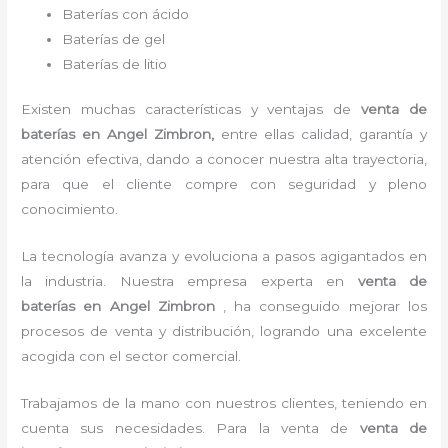
Baterías con ácido
Baterías de gel
Baterías de litio
Existen muchas características y ventajas de
venta de
baterías
en Angel Zimbron,
entre ellas calidad, garantía y
atención efectiva, dando a conocer nuestra alta trayectoria,
para que el cliente compre con seguridad y pleno
conocimiento.
La tecnología avanza y evoluciona a pasos agigantados en
la industria. Nuestra empresa experta en
venta de
baterías
en Angel Zimbron
, ha conseguido mejorar los
procesos de venta y distribución, logrando una excelente
acogida con el sector comercial.
Trabajamos de la mano con nuestros clientes, teniendo en
cuenta sus necesidades. Para la venta de
venta de