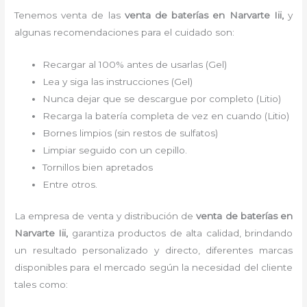
Tenemos venta de las
venta de
baterías
en Narvarte Iii,
y
algunas recomendaciones para el cuidado son:
Recargar al 100% antes de usarlas (Gel)
Lea y siga las instrucciones (Gel)
Nunca dejar que se descargue por completo (Litio)
Recarga la batería completa de vez en cuando (Litio)
Bornes limpios (sin restos de sulfatos)
Limpiar seguido con un cepillo.
Tornillos bien apretados
Entre otros.
La empresa de venta y distribución de
venta de
baterías
en
Narvarte Iii,
garantiza productos de alta calidad, brindando
un resultado personalizado y directo, diferentes marcas
disponibles para el mercado según la necesidad del cliente
tales como: