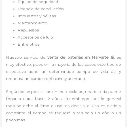
Equipo de seguridad
Licencia de conducción
Impuestos y pólizas
Mantenimiento
Repuestos
Accesorios de lujo
Entre otros.
Nuestro servicio de
venta de
baterías en Narvarte Iii,
es
muy efectivo, pues en la mayoría de los casos este tipo de
dispositivo tiene un determinado tiempo de vida útil y
requerirá un cambio definitivo y acertado.
Según los especialistas en motocicletas, una batería puede
llegar a durar hasta 2 años, sin embargo, por lo general
todo se debe al ritmo o uso, es decir si el uso es diario y
constante el tiempo se reducirá a tan solo un año o un
poco más.