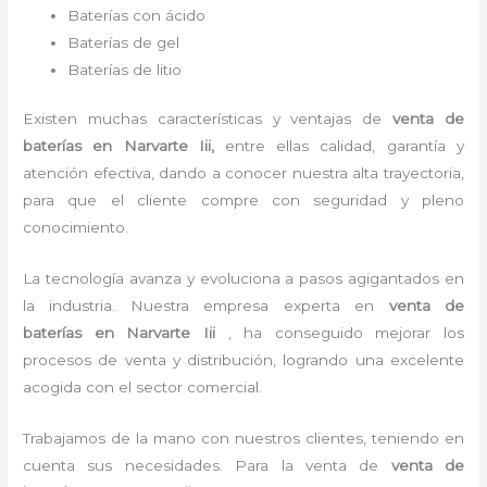
Baterías con ácido
Baterías de gel
Baterías de litio
Existen muchas características y ventajas de
venta de
baterías
en Narvarte Iii,
entre ellas calidad, garantía y
atención efectiva, dando a conocer nuestra alta trayectoria,
para que el cliente compre con seguridad y pleno
conocimiento.
La tecnología avanza y evoluciona a pasos agigantados en
la industria. Nuestra empresa experta en
venta de
baterías
en Narvarte Iii
, ha conseguido mejorar los
procesos de venta y distribución, logrando una excelente
acogida con el sector comercial.
Trabajamos de la mano con nuestros clientes, teniendo en
cuenta sus necesidades. Para la venta de
venta de