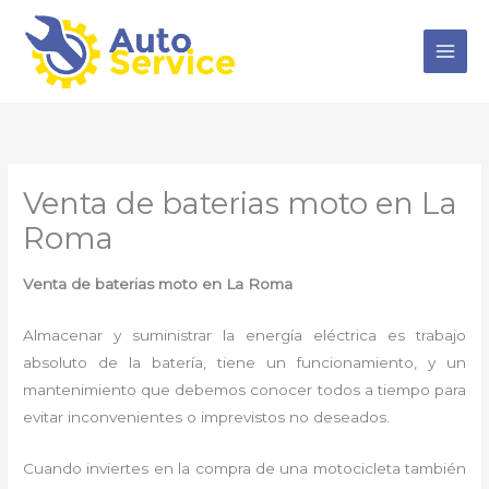
Ir
al
contenido
Venta de baterias moto en La
Roma
Venta de baterias moto en La Roma
Almacenar y suministrar la energía eléctrica es trabajo
absoluto de la batería, tiene un funcionamiento, y un
mantenimiento que debemos conocer todos a tiempo para
evitar inconvenientes o imprevistos no deseados.
Cuando inviertes en la compra de una motocicleta también