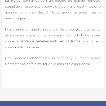
La Roma,
contamos con un equipo de trabajo honesto,
cumplido y responsable,
servicio a domicilio local y nacional
apuntando a la satisfacción total, siendo ustedes nuestro
mayor objetivo.
Manejamos un amplio portafolio de productos y servicios,
te invitamos a que conozcas y aprendas todo lo necesario
sobre la
venta de baterias moto en La Roma
, acercarte y
vista nuestro almacén.
Con nosotros encontrarás soluciones y el mejor aliado.
Contáctanos para disfrutar de la más alta experiencia.