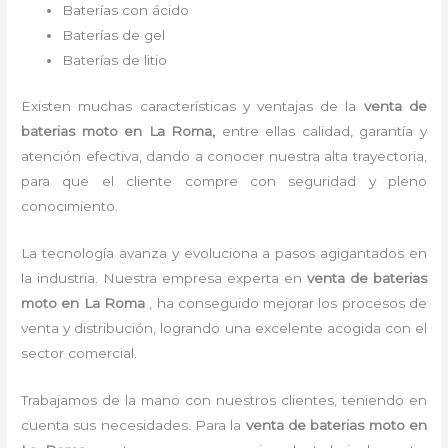
Baterías con ácido
Baterías de gel
Baterías de litio
Existen muchas características y ventajas de la
venta de
baterias moto
en La Roma,
entre ellas calidad, garantía y
atención efectiva, dando a conocer nuestra alta trayectoria,
para que el cliente compre con seguridad y pleno
conocimiento.
La tecnología avanza y evoluciona a pasos agigantados en
la industria. Nuestra empresa experta en
venta de baterias
moto en La Roma
, ha conseguido mejorar los procesos de
venta y distribución, logrando una excelente acogida con el
sector comercial.
Trabajamos de la mano con nuestros clientes, teniendo en
cuenta sus necesidades. Para la
venta de baterias moto en