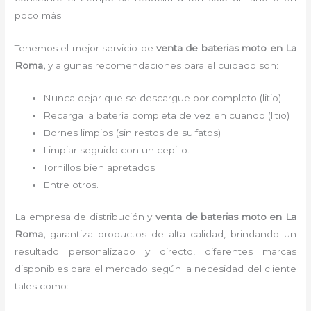
poco más.
Tenemos el mejor servicio de
venta de baterias moto
en La
Roma,
y algunas recomendaciones para el cuidado son:
Nunca dejar que se descargue por completo (litio)
Recarga la batería completa de vez en cuando (litio)
Bornes limpios (sin restos de sulfatos)
Limpiar seguido con un cepillo.
Tornillos bien apretados
Entre otros.
La empresa de distribución y
venta de baterias moto
en La
Roma
,
garantiza productos de alta calidad, brindando un
resultado personalizado y directo, diferentes marcas
disponibles para el mercado según la necesidad del cliente
tales como: