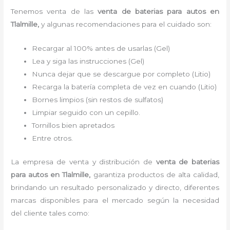
Tenemos venta de las
venta de baterias para autos
en
Tlalmille,
y algunas recomendaciones para el cuidado son:
Recargar al 100% antes de usarlas (Gel)
Lea y siga las instrucciones (Gel)
Nunca dejar que se descargue por completo (Litio)
Recarga la batería completa de vez en cuando (Litio)
Bornes limpios (sin restos de sulfatos)
Limpiar seguido con un cepillo.
Tornillos bien apretados
Entre otros.
La empresa de venta y distribución de
venta de baterias
para autos
en Tlalmille,
garantiza productos de alta calidad,
brindando un resultado personalizado y directo, diferentes
marcas disponibles para el mercado según la necesidad
del cliente tales como: