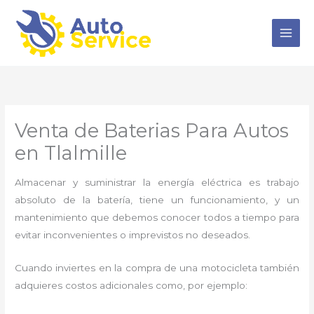
Ir
al
contenido
Venta de Baterias Para Autos
en Tlalmille
Almacenar y suministrar la energía eléctrica es trabajo
absoluto de la batería, tiene un funcionamiento, y un
mantenimiento que debemos conocer todos a tiempo para
evitar inconvenientes o imprevistos no deseados.
Cuando inviertes en la compra de una motocicleta también
adquieres costos adicionales como, por ejemplo: