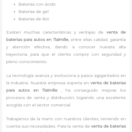
Baterías con ácido
Baterías de gel
Baterías de litio
Existen muchas características y ventajas de
venta de
baterias para autos
en Tlalmille,
entre ellas calidad, garantía
y atención efectiva, dando a conocer nuestra alta
trayectoria, para que el cliente compre con seguridad y
pleno conocimiento.
La tecnología avanza y evoluciona a pasos agigantados en
la industria. Nuestra empresa experta en
venta de baterias
para autos
en Tlalmille
, ha conseguido mejorar los
procesos de venta y distribución, logrando una excelente
acogida con el sector comercial.
Trabajamos de la mano con nuestros clientes, teniendo en
cuenta sus necesidades. Para la venta de
venta de baterias