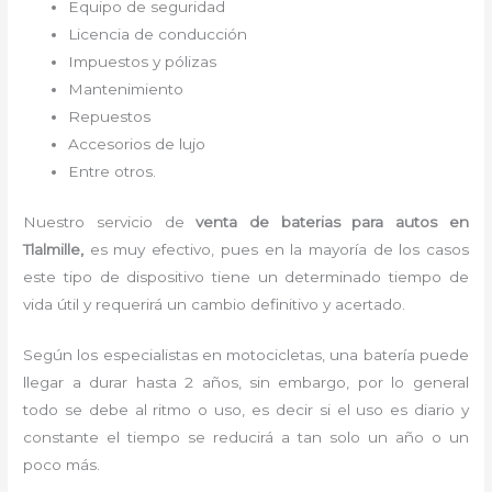
Equipo de seguridad
Licencia de conducción
Impuestos y pólizas
Mantenimiento
Repuestos
Accesorios de lujo
Entre otros.
Nuestro servicio de
venta de baterias para autos en
Tlalmille,
es muy efectivo, pues en la mayoría de los casos
este tipo de dispositivo tiene un determinado tiempo de
vida útil y requerirá un cambio definitivo y acertado.
Según los especialistas en motocicletas, una batería puede
llegar a durar hasta 2 años, sin embargo, por lo general
todo se debe al ritmo o uso, es decir si el uso es diario y
constante el tiempo se reducirá a tan solo un año o un
poco más.