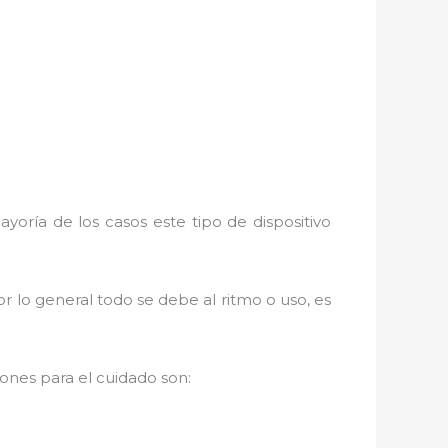
yoría de los casos este tipo de dispositivo
r lo general todo se debe al ritmo o uso, es
nes para el cuidado son: