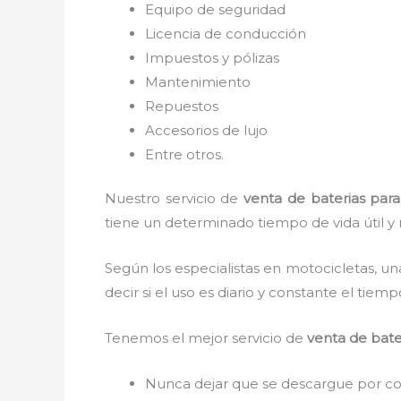
Equipo de seguridad
Licencia de conducción
Impuestos y pólizas
Mantenimiento
Repuestos
Accesorios de lujo
Entre otros.
Nuestro servicio de
venta de baterias par
tiene un determinado tiempo de vida útil y 
Según los especialistas en motocicletas, un
decir si el uso es diario y constante el tie
Tenemos el mejor servicio de
venta de bate
Nunca dejar que se descargue por com