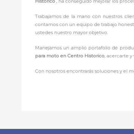
Historico
, ha conseguido mejorar los proce
Trabajamos de la mano con nuestros clien
contamos con un equipo de trabajo honest
ustedes nuestro mayor objetivo.
Manejamos un amplio portafolio de product
para moto en Centro Historico
, acercarte y
Con nosotros encontrarás soluciones y el me