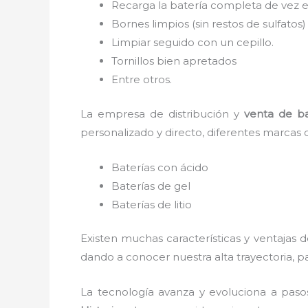
Recarga la batería completa de vez en
Bornes limpios (sin restos de sulfatos
Limpiar seguido con un cepillo.
Tornillos bien apretados
Entre otros.
La empresa de distribución y
venta de ba
personalizado y directo, diferentes marcas 
Baterías con ácido
Baterías de gel
Baterías de litio
Existen muchas características y ventajas 
dando a conocer nuestra alta trayectoria, 
La tecnología avanza y evoluciona a paso