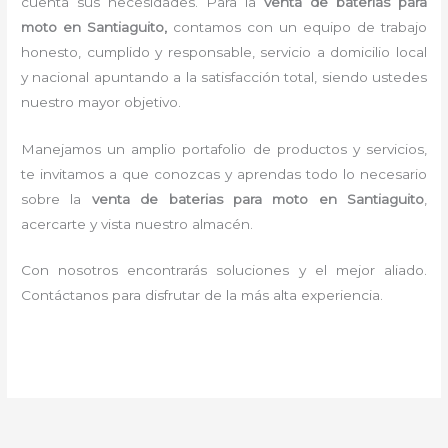
cuenta sus necesidades. Para la
venta de baterias para
moto en Santiaguito,
contamos con un equipo de trabajo
honesto, cumplido y responsable,
servicio a domicilio local
y nacional apuntando a la satisfacción total, siendo ustedes
nuestro mayor objetivo.
Manejamos un amplio portafolio de productos y servicios,
te invitamos a que conozcas y aprendas todo lo necesario
sobre la
venta de baterias para moto en Santiaguito
,
acercarte y vista nuestro almacén.
Con nosotros encontrarás soluciones y el mejor aliado.
Contáctanos para disfrutar de la más alta experiencia.