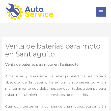
Ir
al
contenido
Venta de baterias para moto
en Santiaguito
Venta de baterias para moto en Santiaguito
Almacenar y suministrar la energía eléctrica es trabajo
absoluto de la batería, tiene un funcionamiento, y un
mantenimiento que debemos conocer todos a tiempo para
evitar inconvenientes o imprevistos no deseados.
Cuando inviertes en la compra de una motocicleta también