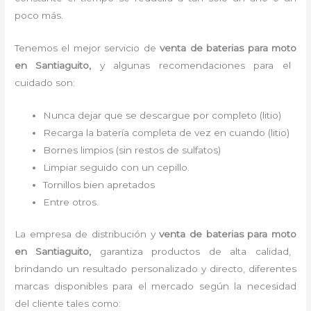
poco más.
Tenemos el mejor servicio de
venta de baterias para moto
en Santiaguito,
y algunas recomendaciones para el
cuidado son:
Nunca dejar que se descargue por completo (litio)
Recarga la batería completa de vez en cuando (litio)
Bornes limpios (sin restos de sulfatos)
Limpiar seguido con un cepillo.
Tornillos bien apretados
Entre otros.
La empresa de distribución y
venta de baterias para moto
en Santiaguito
,
garantiza productos de alta calidad,
brindando un resultado personalizado y directo, diferentes
marcas disponibles para el mercado según la necesidad
del cliente tales como: