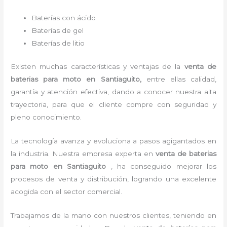
Baterías con ácido
Baterías de gel
Baterías de litio
Existen muchas características y ventajas de la
venta de
baterias para moto
en Santiaguito,
entre ellas calidad,
garantía y atención efectiva, dando a conocer nuestra alta
trayectoria, para que el cliente compre con seguridad y
pleno conocimiento.
La tecnología avanza y evoluciona a pasos agigantados en
la industria. Nuestra empresa experta en
venta de baterias
para moto en Santiaguito
, ha conseguido mejorar los
procesos de venta y distribución, logrando una excelente
acogida con el sector comercial.
Trabajamos de la mano con nuestros clientes, teniendo en